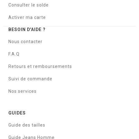
Consulter le solde
Activer ma carte
BESOIN D'AIDE ?
Nous contacter
F.A.Q
Retours et remboursements
Suivi de commande
Nos services
GUIDES
Guide des tailles
Guide Jeans Homme