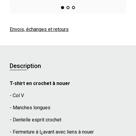
Envois, échanges et retours
Description
T-shirt en crochet à nouer
- Col V
- Manches longues
- Dentelle esprit crochet
- Fermeture à l¿avant avec liens à nouer