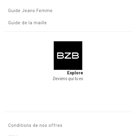
Guide Jeans Femme
Guide de la maille
Explore
Deviens qui tu es
Conditions de nos offres