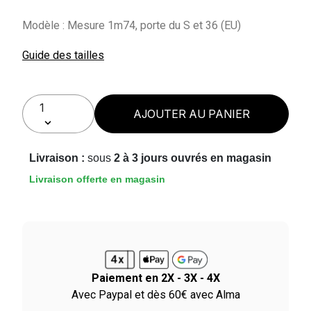
Modèle : Mesure 1m74, porte du S et 36 (EU)
Guide des tailles
AJOUTER AU PANIER
Livraison :
sous
2 à 3 jours ouvrés en magasin
Livraison offerte en magasin
Paiement en 2X - 3X - 4X
le
Avec Paypal et dès 60€ avec Alma