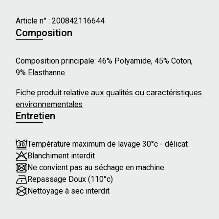
Article n° :
200842116644
Composition
Composition principale: 46% Polyamide, 45% Coton,
9% Elasthanne.
Fiche produit relative aux qualités ou caractéristiques
environnementales
Entretien
Température maximum de lavage 30°c - délicat
Blanchiment interdit
Ne convient pas au séchage en machine
Repassage Doux (110°c)
Nettoyage à sec interdit