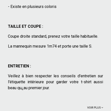
- Existe en plusieurs coloris
TAILLE ET COUPE :
Coupe droite standard, prenez votre taille habituelle.
La mannequin mesure 1m74 et porte une taille S.
ENTRETIEN :
Veillez à bien respecter les conseils d'entretien sur
l'étiquette intérieure pour garder votre t-shirt aussi
beau qu¿au premier jour.
VOIR PLUS