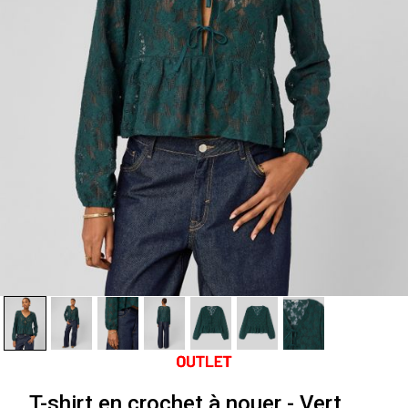
T-shirt en crochet à nouer - Vert