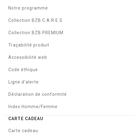
Notre programme
Collection BZB C.A.R.E.S
Collection BZB PREMIUM
Traçabilité produit
Accessibilité web
Code éthique
Ligne d'alerte
Déclaration de conformité
Index Homme/Femme
CARTE CADEAU
Carte cadeau