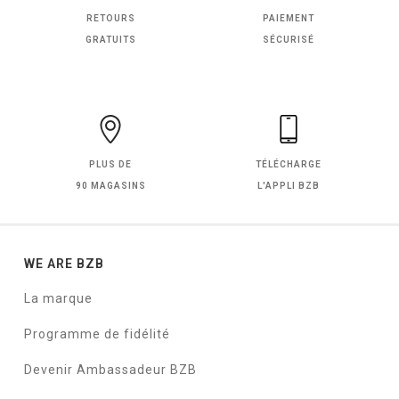
RETOURS
PAIEMENT
GRATUITS
SÉCURISÉ
PLUS DE
TÉLÉCHARGE
90 MAGASINS
L'APPLI BZB
WE ARE BZB
La marque
Programme de fidélité
Devenir Ambassadeur BZB