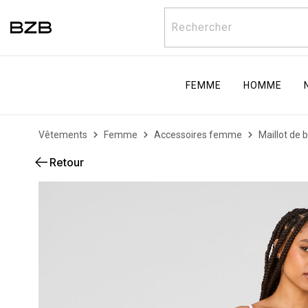
Rechercher
FEMME
HOMME
Vêtements
Femme
Accessoires femme
Maillot de 
Retour