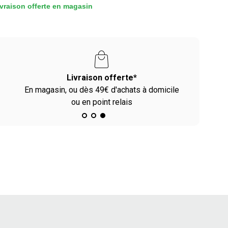
vraison offerte en magasin
Livraison offerte*
En magasin, ou dès 49€ d'achats à domicile
ou en point relais