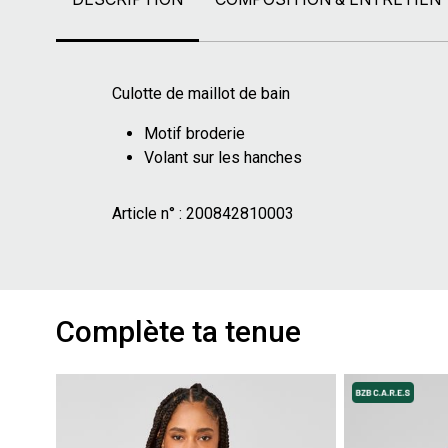
Culotte de maillot de bain
Motif broderie
Volant sur les hanches
Article n° :
200842810003
Complète ta tenue