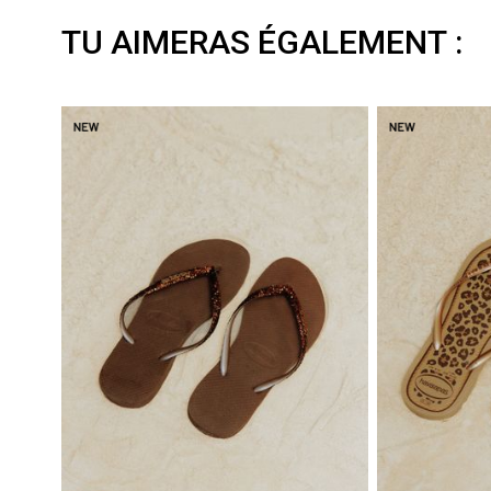
TU AIMERAS ÉGALEMENT :