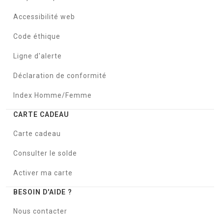
Accessibilité web
Code éthique
Ligne d'alerte
Déclaration de conformité
Index Homme/Femme
CARTE CADEAU
Carte cadeau
Consulter le solde
Activer ma carte
BESOIN D'AIDE ?
Nous contacter