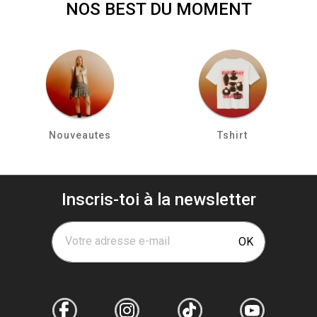
NOS BEST DU MOMENT
Nouveautes
Tshirt
Inscris-toi à la newsletter
Votre adresse e-mail
OK