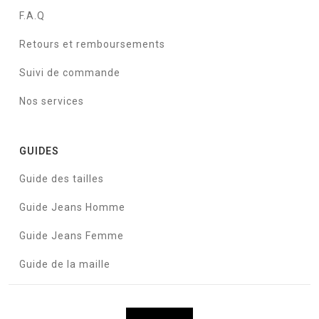
F.A.Q
Retours et remboursements
Suivi de commande
Nos services
GUIDES
Guide des tailles
Guide Jeans Homme
Guide Jeans Femme
Guide de la maille