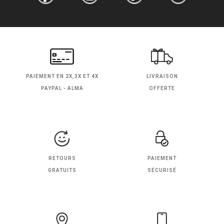
PAIEMENT EN
2X,3X ET 4X
LIVRAISON
PAYPAL - ALMA
OFFERTE
RETOURS
PAIEMENT
GRATUITS
SÉCURISÉ