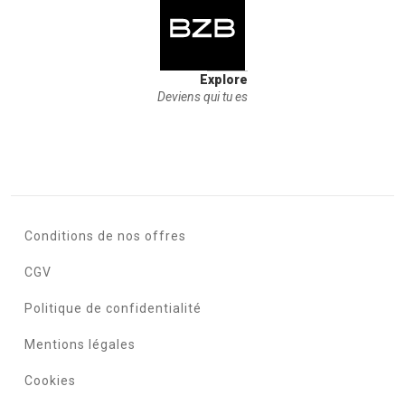
Explore
Deviens qui tu es
Conditions de nos offres
CGV
Politique de confidentialité
Mentions légales
Cookies