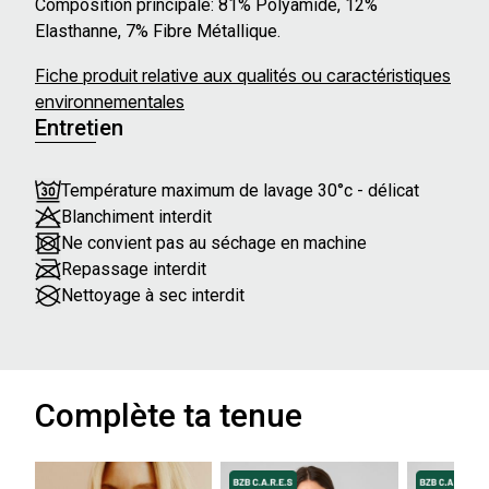
Composition principale: 81% Polyamide, 12%
Elasthanne, 7% Fibre Métallique.
Fiche produit relative aux qualités ou caractéristiques
environnementales
Entretien
Température maximum de lavage 30°c - délicat
Blanchiment interdit
Ne convient pas au séchage en machine
Repassage interdit
Nettoyage à sec interdit
Complète ta tenue