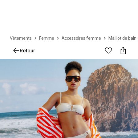
Vêtements
Femme
Accessoires femme
Maillot de bain
Retour