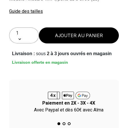
Guide des tailles
AJOUTER AU PANIER
Livraison :
sous
2 à 3 jours ouvrés en magasin
Livraison offerte en magasin
Paiement en 2X - 3X - 4X
ile
Avec Paypal et dès 60€ avec Alma