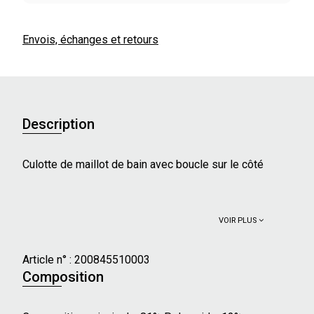
Envois, échanges et retours
Description
Culotte de maillot de bain avec boucle sur le côté
VOIR PLUS
Article n° :
200845510003
Composition