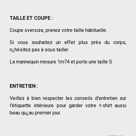
TAILLE ET COUPE :
Coupe oversize, prenez votre taille habituelle.
Si vous souhaitez un effet plus près du corps,
n¿hésitez pas à sous tailler.
La mannequin mesure 1m74 et porte une taille S.
ENTRETIEN :
Veillez à bien respecter les conseils d'entretien sur
l'étiquette intérieure pour garder votre t-shirt aussi
beau qu¿au premier jour.