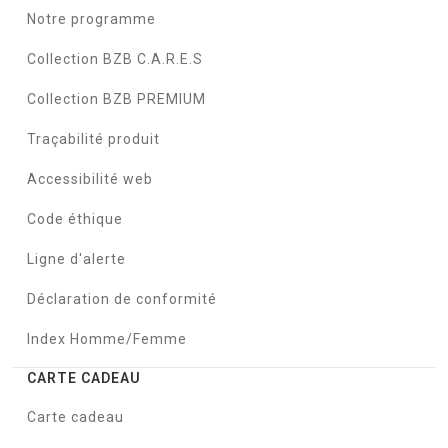
Notre programme
Collection BZB C.A.R.E.S
Collection BZB PREMIUM
Traçabilité produit
Accessibilité web
Code éthique
Ligne d'alerte
Déclaration de conformité
Index Homme/Femme
CARTE CADEAU
Carte cadeau