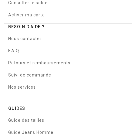
Consulter le solde
Activer ma carte
BESOIN D'AIDE ?
Nous contacter
F.A.Q
Retours et remboursements
Suivi de commande
Nos services
GUIDES
Guide des tailles
Guide Jeans Homme