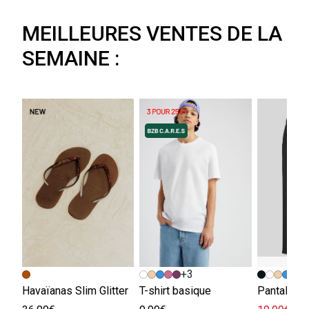
MEILLEURES VENTES DE LA
SEMAINE :
+3
Havaïanas Slim Glitter
T-shirt basique