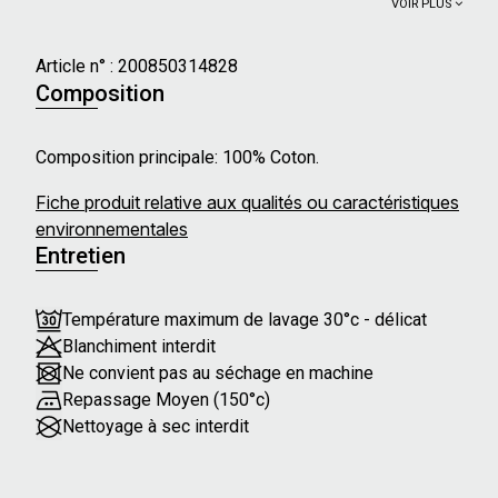
VOIR PLUS
Article n° :
200850314828
Composition
Composition principale: 100% Coton.
Fiche produit relative aux qualités ou caractéristiques
environnementales
Entretien
Température maximum de lavage 30°c - délicat
Blanchiment interdit
Ne convient pas au séchage en machine
Repassage Moyen (150°c)
Nettoyage à sec interdit