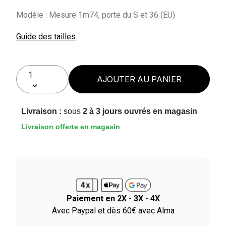
Modèle : Mesure 1m74, porte du S et 36 (EU)
Guide des tailles
AJOUTER AU PANIER
Livraison :
sous
2 à 3 jours ouvrés en magasin
Livraison offerte en magasin
Paiement en 2X - 3X - 4X
le
Avec Paypal et dès 60€ avec Alma