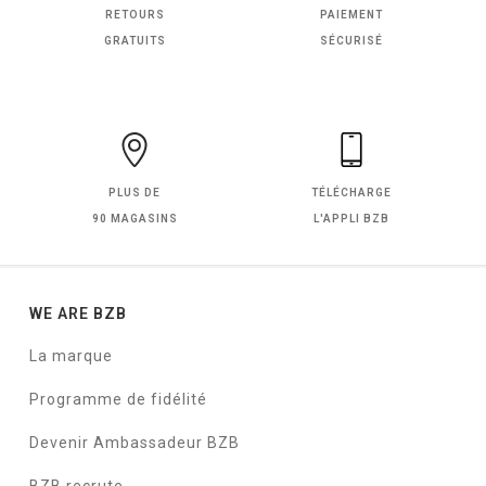
RETOURS
PAIEMENT
GRATUITS
SÉCURISÉ
PLUS DE
TÉLÉCHARGE
90 MAGASINS
L'APPLI BZB
WE ARE BZB
La marque
Programme de fidélité
Devenir Ambassadeur BZB