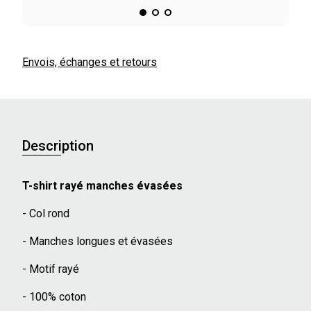
Envois, échanges et retours
Description
T-shirt rayé manches évasées
- Col rond
- Manches longues et évasées
- Motif rayé
- 100% coton