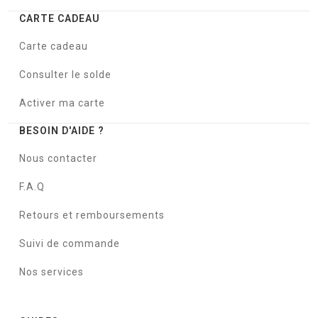
CARTE CADEAU
Carte cadeau
Consulter le solde
Activer ma carte
BESOIN D'AIDE ?
Nous contacter
F.A.Q
Retours et remboursements
Suivi de commande
Nos services