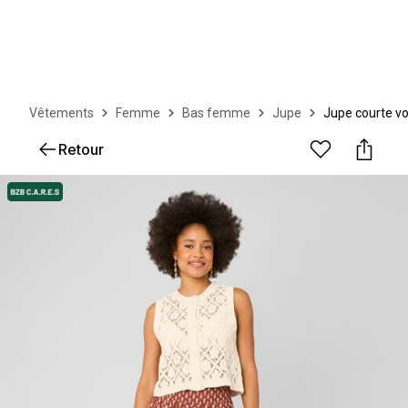
Vêtements
Femme
Bas femme
Jupe
Jupe courte v
Retour