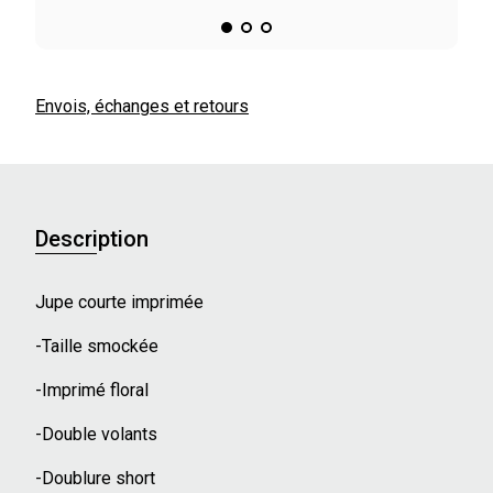
Envois, échanges et retours
Description
Jupe courte imprimée
-Taille smockée
-Imprimé floral
-Double volants
-Doublure short