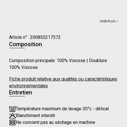
VOIR PLUS
Article n° :
200855217572
Composition
Composition principale: 100% Viscose | Doublure:
100% Viscose.
Fiche produit relative aux qualités ou caractéristiques
environnementales
Entretien
Température maximum de lavage 30°c - délicat
Blanchiment interdit
Ne convient pas au séchage en machine