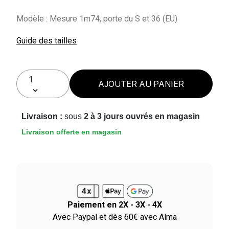
Modèle : Mesure 1m74, porte du S et 36 (EU)
Guide des tailles
AJOUTER AU PANIER
Livraison :
sous
2 à 3 jours ouvrés en magasin
Livraison offerte en magasin
Paiement en 2X - 3X - 4X
le
Avec Paypal et dès 60€ avec Alma