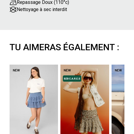
Repassage Doux (110°c)
Nettoyage à sec interdit
TU AIMERAS ÉGALEMENT :