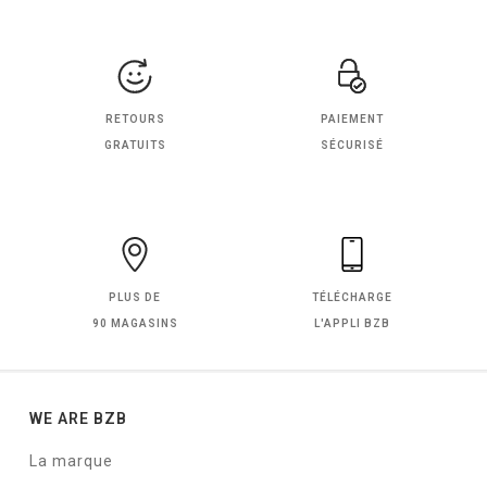
RETOURS
PAIEMENT
GRATUITS
SÉCURISÉ
PLUS DE
TÉLÉCHARGE
90 MAGASINS
L'APPLI BZB
WE ARE BZB
La marque