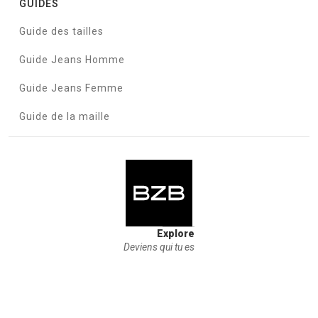
GUIDES
Guide des tailles
Guide Jeans Homme
Guide Jeans Femme
Guide de la maille
Explore
Deviens qui tu es