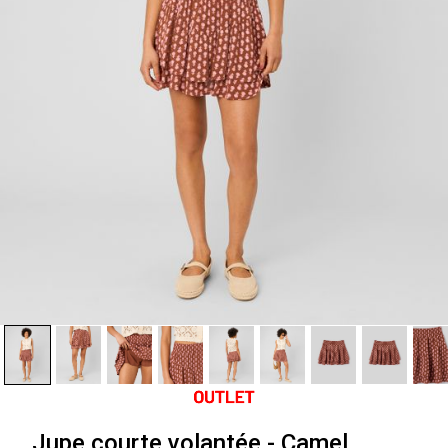
Jupe courte volantée - Camel