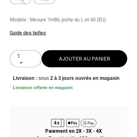
Modèle : Mesure 1m86, porte du L et 40 (EU)
Guide des tailles
AJOUTER AU PANIER
Livraison :
sous
2 à 3 jours ouvrés en magasin
Livraison offerte en magasin
Paiement en 2X - 3X - 4X