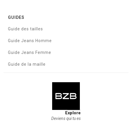
GUIDES
Guide des tailles
Guide Jeans Homme
Guide Jeans Femme
Guide de la maille
Explore
Deviens qui tu es