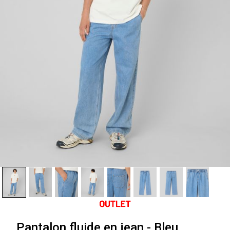
Pantalon fluide en jean - Bleu