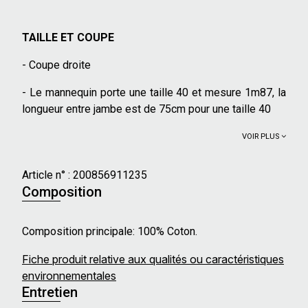
TAILLE ET COUPE
- Coupe droite
- Le mannequin porte une taille 40 et mesure 1m87, la
longueur entre jambe est de 75cm pour une taille 40
VOIR PLUS
Article n° :
200856911235
Composition
Composition principale: 100% Coton.
Fiche produit relative aux qualités ou caractéristiques
environnementales
Entretien