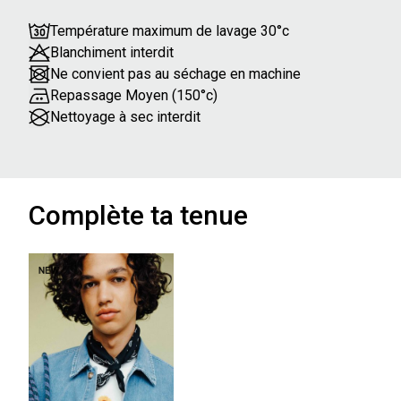
Température maximum de lavage 30°c
Blanchiment interdit
Ne convient pas au séchage en machine
Repassage Moyen (150°c)
Nettoyage à sec interdit
Complète ta tenue