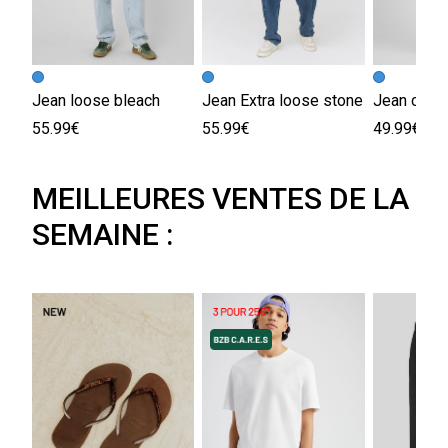
Jean loose bleach
Jean Extra loose stone
55.99€
55.99€
49.99€
MEILLEURES VENTES DE LA
SEMAINE :