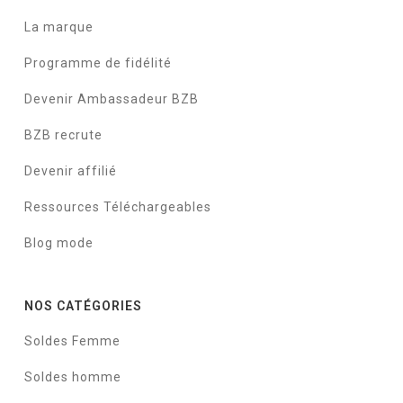
La marque
Programme de fidélité
Devenir Ambassadeur BZB
BZB recrute
Devenir affilié
Ressources Téléchargeables
Blog mode
NOS CATÉGORIES
Soldes Femme
Soldes homme