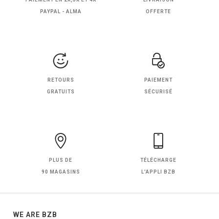
PAYPAL - ALMA
OFFERTE
RETOURS
PAIEMENT
GRATUITS
SÉCURISÉ
PLUS DE
TÉLÉCHARGE
90 MAGASINS
L'APPLI BZB
WE ARE BZB