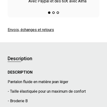
ile
Avec Paypal et dès 60€ avec Alma
Envois, échanges et retours
Description
DESCRIPTION
Pantalon fluide en matière jean léger
- Taille élastiquée pour un maximum de confort
- Broderie B