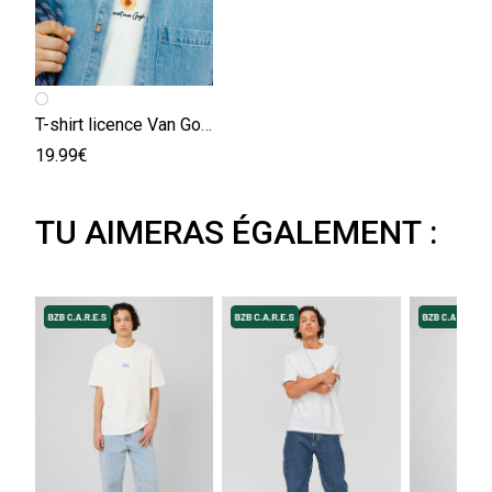
T-shirt licence Van Gogh
19.99€
TU AIMERAS ÉGALEMENT :