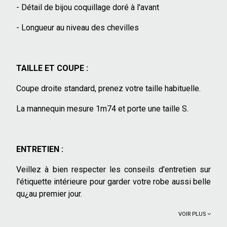
- Détail de bijou coquillage doré à l'avant
- Longueur au niveau des chevilles
TAILLE ET COUPE :
Coupe droite standard, prenez votre taille habituelle.
La mannequin mesure 1m74 et porte une taille S.
ENTRETIEN :
Veillez à bien respecter les conseils d'entretien sur
l'étiquette intérieure pour garder votre robe aussi belle
qu¿au premier jour.
VOIR PLUS