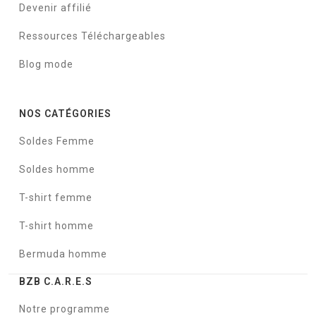
Devenir affilié
Ressources Téléchargeables
Blog mode
NOS CATÉGORIES
Soldes Femme
Soldes homme
T-shirt femme
T-shirt homme
Bermuda homme
BZB C.A.R.E.S
Notre programme