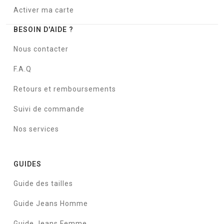
Activer ma carte
BESOIN D'AIDE ?
Nous contacter
F.A.Q
Retours et remboursements
Suivi de commande
Nos services
GUIDES
Guide des tailles
Guide Jeans Homme
Guide Jeans Femme