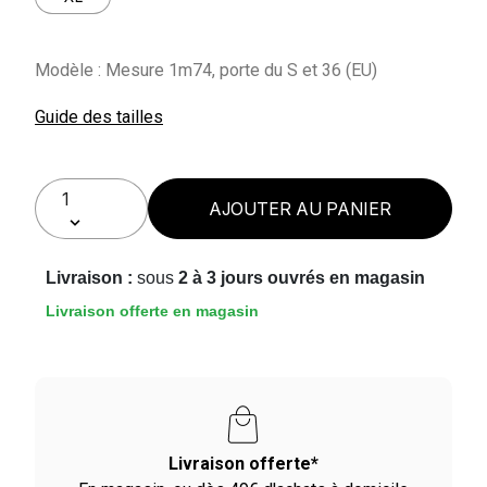
Modèle : Mesure 1m74, porte du S et 36 (EU)
Guide des tailles
AJOUTER AU PANIER
Livraison :
sous
2 à 3 jours ouvrés en magasin
Livraison offerte en magasin
Livraison offerte*