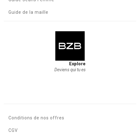
Guide de la maille
Explore
Deviens qui tu es
Conditions de nos offres
CGV