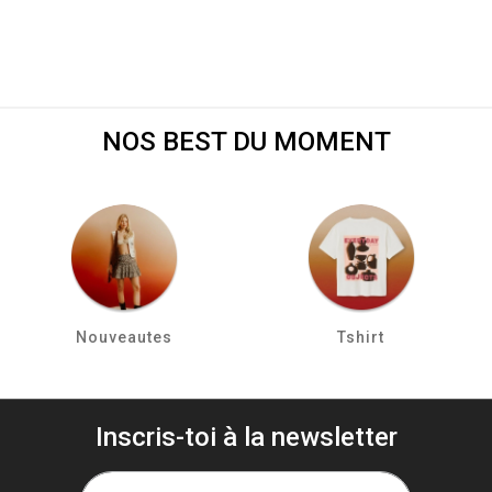
NOS BEST DU MOMENT
Nouveautes
Tshirt
Inscris-toi à la newsletter