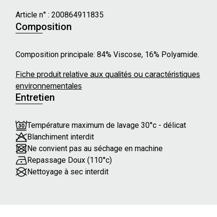
Article n° :
200864911835
Composition
Composition principale: 84% Viscose, 16% Polyamide.
Fiche produit relative aux qualités ou caractéristiques
environnementales
Entretien
Température maximum de lavage 30°c - délicat
Blanchiment interdit
Ne convient pas au séchage en machine
Repassage Doux (110°c)
Nettoyage à sec interdit