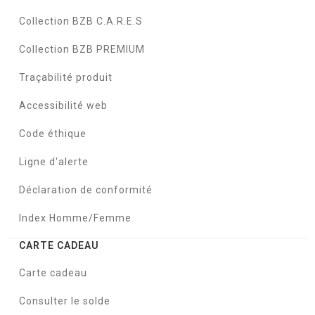
Collection BZB C.A.R.E.S
Collection BZB PREMIUM
Traçabilité produit
Accessibilité web
Code éthique
Ligne d'alerte
Déclaration de conformité
Index Homme/Femme
CARTE CADEAU
Carte cadeau
Consulter le solde