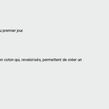
u premier jour.
en coton qui, revalorisés, permettent de créer un