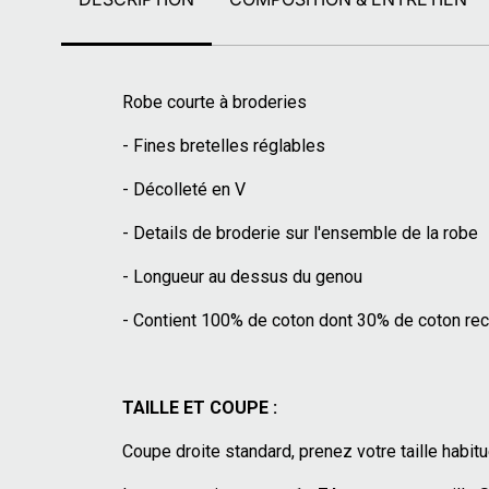
Robe courte à broderies
- Fines bretelles réglables
- Décolleté en V
- Details de broderie sur l'ensemble de la robe
- Longueur au dessus du genou
- Contient 100% de coton dont 30% de coton rec
TAILLE ET COUPE :
Coupe droite standard, prenez votre taille habitu