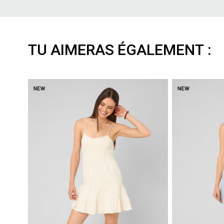
TU AIMERAS ÉGALEMENT :