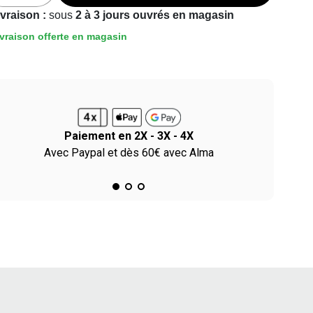
ivraison :
sous
2 à 3 jours ouvrés en magasin
vraison offerte en magasin
Paiement en 2X - 3X - 4X
Avec Paypal et dès 60€ avec Alma