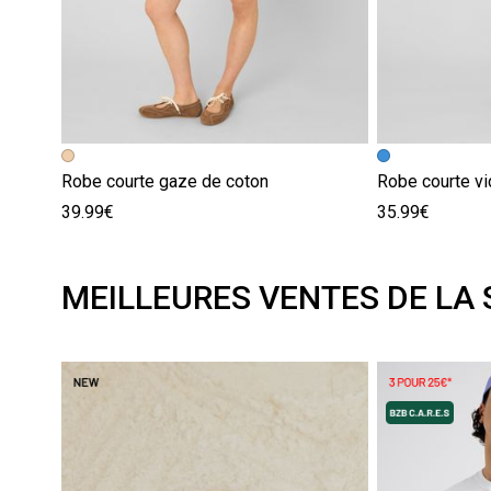
Robe courte gaze de coton
Robe courte vi
39.99€
35.99€
MEILLEURES VENTES DE LA 