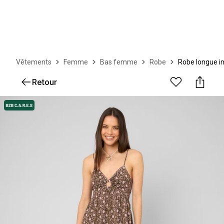
Vêtements
Femme
Bas femme
Robe
Robe longue 
Retour