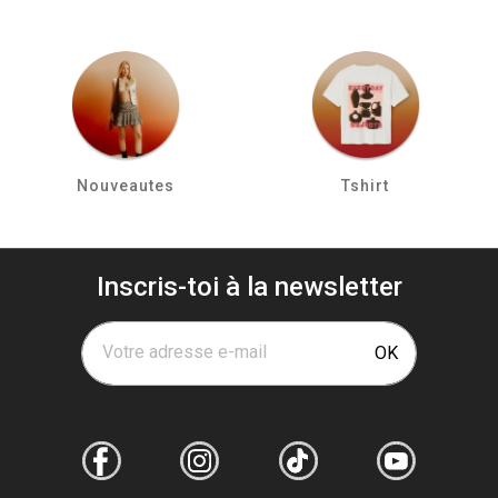
Nouveautes
Tshirt
Inscris-toi à la newsletter
Votre adresse e-mail
OK