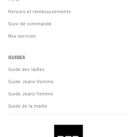
Retours et remboursements
Suivi de commande
Nos services
GUIDES
Guide des tailles
Guide Jeans Homme
Guide Jeans Femme
Guide de la maille