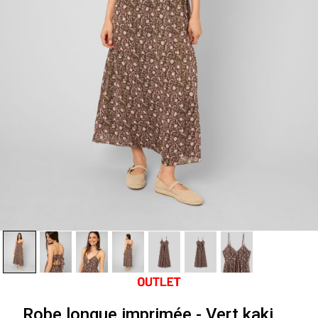
Robe longue imprimée - Vert kaki