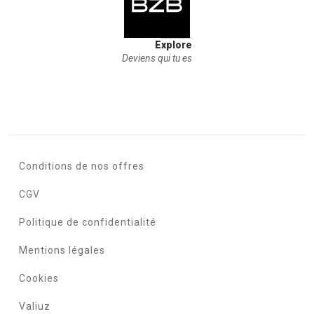
Explore
Deviens qui tu es
Conditions de nos offres
CGV
Politique de confidentialité
Mentions légales
Cookies
Valiuz