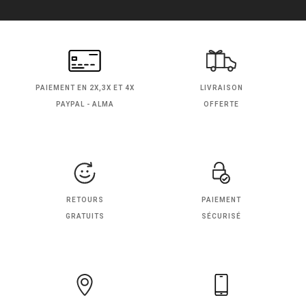
PAIEMENT EN
2X,3X ET 4X
LIVRAISON
PAYPAL - ALMA
OFFERTE
RETOURS
PAIEMENT
GRATUITS
SÉCURISÉ