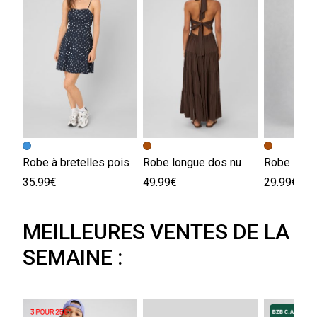
Robe à bretelles pois
Robe longue dos nu
35.99€
49.99€
29.99€
MEILLEURES VENTES DE LA
SEMAINE :