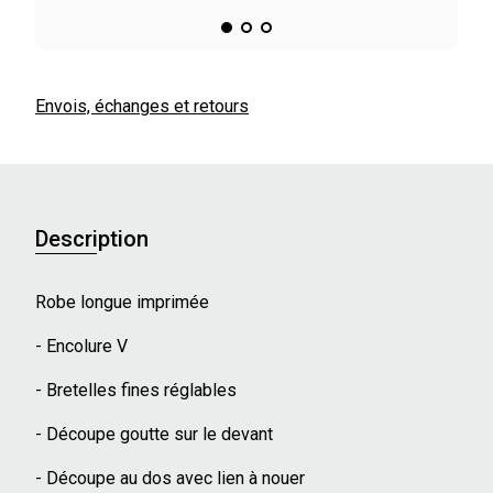
Envois, échanges et retours
Description
Robe longue imprimée
- Encolure V
- Bretelles fines réglables
- Découpe goutte sur le devant
- Découpe au dos avec lien à nouer