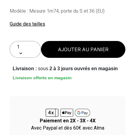
Modèle : Mesure 1m74, porte du S et 36 (EU)
Guide des tailles
AJOUTER AU PANIER
Livraison :
sous
2 à 3 jours ouvrés en magasin
Livraison offerte en magasin
Paiement en 2X - 3X - 4X
le
Avec Paypal et dès 60€ avec Alma