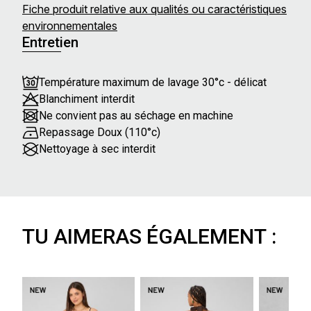
Fiche produit relative aux qualités ou caractéristiques
environnementales
Entretien
Température maximum de lavage 30°c - délicat
Blanchiment interdit
Ne convient pas au séchage en machine
Repassage Doux (110°c)
Nettoyage à sec interdit
TU AIMERAS ÉGALEMENT :