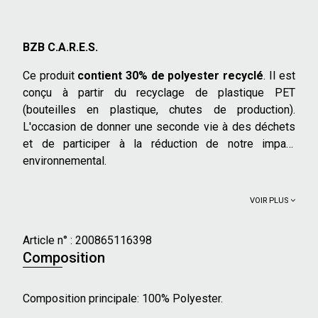
BZB C.A.R.E.S.
Ce produit
contient 30% de polyester recyclé
. Il est
conçu à partir du recyclage de plastique PET
(bouteilles en plastique, chutes de production).
L'occasion de donner une seconde vie à des déchets
et de participer à la réduction de notre impact
environnemental.
VOIR PLUS
Article n° :
200865116398
Composition
Composition principale: 100% Polyester.