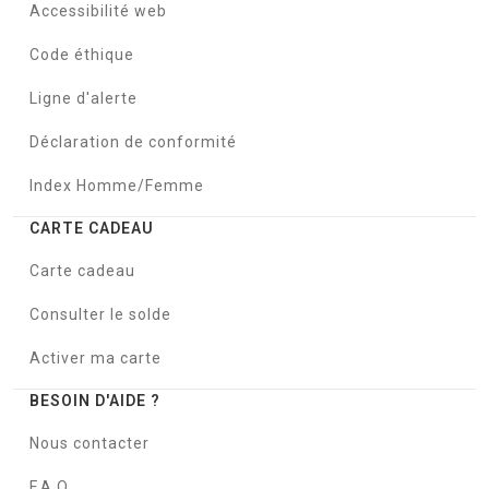
Accessibilité web
Code éthique
Ligne d'alerte
Déclaration de conformité
Index Homme/Femme
CARTE CADEAU
Carte cadeau
Consulter le solde
Activer ma carte
BESOIN D'AIDE ?
Nous contacter
F.A.Q