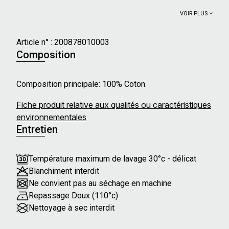
VOIR PLUS
Article n° :
200878010003
Composition
Composition principale: 100% Coton.
Fiche produit relative aux qualités ou caractéristiques
environnementales
Entretien
Température maximum de lavage 30°c - délicat
Blanchiment interdit
Ne convient pas au séchage en machine
Repassage Doux (110°c)
Nettoyage à sec interdit