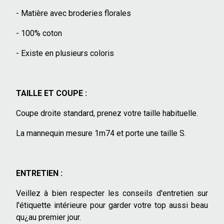
- Matière avec broderies florales
- 100% coton
- Existe en plusieurs coloris
TAILLE ET COUPE :
Coupe droite standard, prenez votre taille habituelle.
La mannequin mesure 1m74 et porte une taille S.
ENTRETIEN :
Veillez à bien respecter les conseils d'entretien sur
l'étiquette intérieure pour garder votre top aussi beau
qu¿au premier jour.