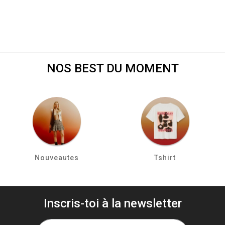
NOS BEST DU MOMENT
Nouveautes
Tshirt
Inscris-toi à la newsletter