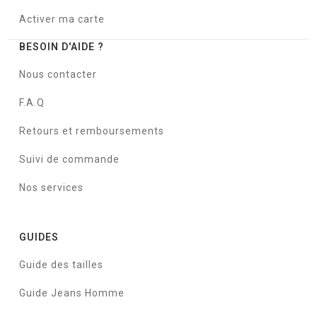
Activer ma carte
BESOIN D'AIDE ?
Nous contacter
F.A.Q
Retours et remboursements
Suivi de commande
Nos services
GUIDES
Guide des tailles
Guide Jeans Homme