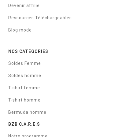
Devenir affilié
Ressources Téléchargeables
Blog mode
NOS CATÉGORIES
Soldes Femme
Soldes homme
T-shirt femme
T-shirt homme
Bermuda homme
BZB C.A.R.E.S
Notre programme