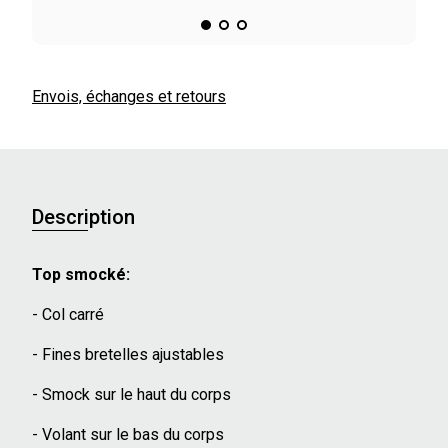
Envois, échanges et retours
Description
Top smocké:
- Col carré
- Fines bretelles ajustables
- Smock sur le haut du corps
- Volant sur le bas du corps