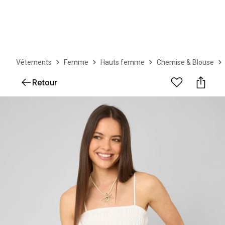
Vêtements
Femme
Hauts femme
Chemise & Blouse
Retour