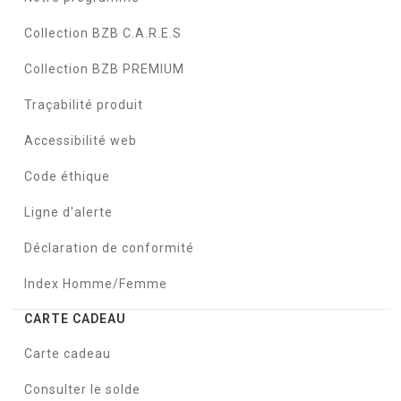
Collection BZB C.A.R.E.S
Collection BZB PREMIUM
Traçabilité produit
Accessibilité web
Code éthique
Ligne d'alerte
Déclaration de conformité
Index Homme/Femme
CARTE CADEAU
Carte cadeau
Consulter le solde