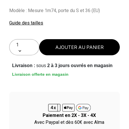
Modèle : Mesure 1m74, porte du S et 36 (EU)
Guide des tailles
AJOUTER AU PANIER
Livraison :
sous
2 à 3 jours ouvrés en magasin
Livraison offerte en magasin
Paiement en 2X - 3X - 4X
ile
Avec Paypal et dès 60€ avec Alma