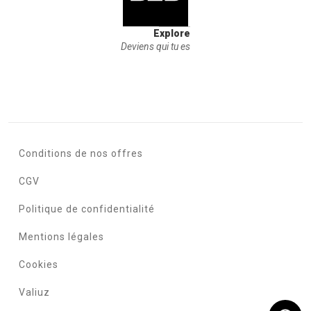
Explore
Deviens qui tu es
Conditions de nos offres
CGV
Politique de confidentialité
Mentions légales
Cookies
Valiuz