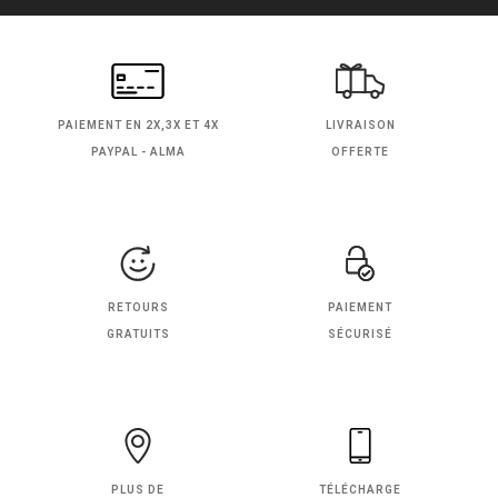
PAIEMENT EN
2X,3X ET 4X
LIVRAISON
PAYPAL - ALMA
OFFERTE
RETOURS
PAIEMENT
GRATUITS
SÉCURISÉ
PLUS DE
TÉLÉCHARGE