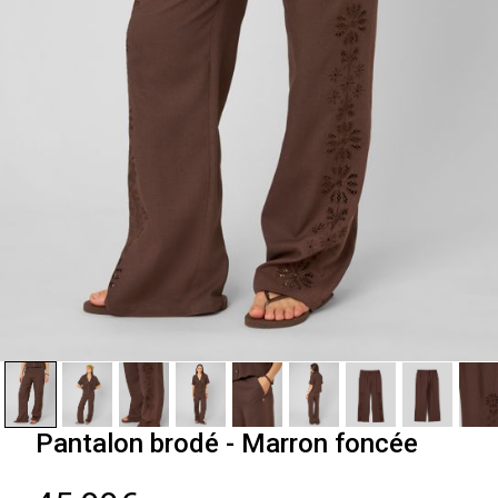
Pantalon brodé - Marron foncée