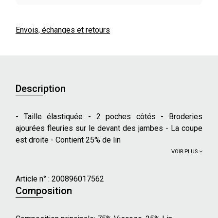
Envois, échanges et retours
Description
- Taille élastiquée - 2 poches côtés - Broderies
ajourées fleuries sur le devant des jambes - La coupe
est droite - Contient 25% de lin
VOIR PLUS
Article n° :
200896017562
Composition