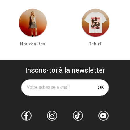
Nouveautes
Tshirt
Inscris-toi à la newsletter
Votre adresse e-mail
OK