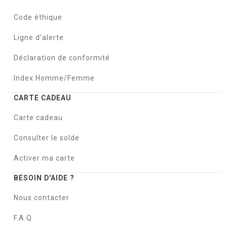
Code éthique
Ligne d'alerte
Déclaration de conformité
Index Homme/Femme
CARTE CADEAU
Carte cadeau
Consulter le solde
Activer ma carte
BESOIN D'AIDE ?
Nous contacter
F.A.Q