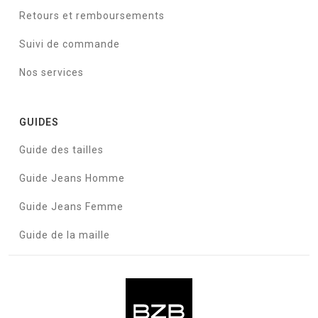
Retours et remboursements
Suivi de commande
Nos services
GUIDES
Guide des tailles
Guide Jeans Homme
Guide Jeans Femme
Guide de la maille