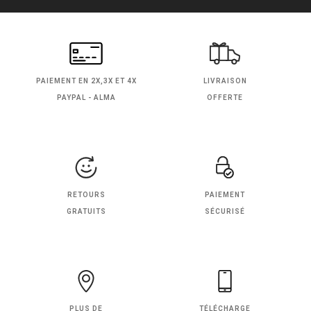
PAIEMENT EN
2X,3X ET 4X
LIVRAISON
PAYPAL - ALMA
OFFERTE
RETOURS
PAIEMENT
GRATUITS
SÉCURISÉ
PLUS DE
TÉLÉCHARGE