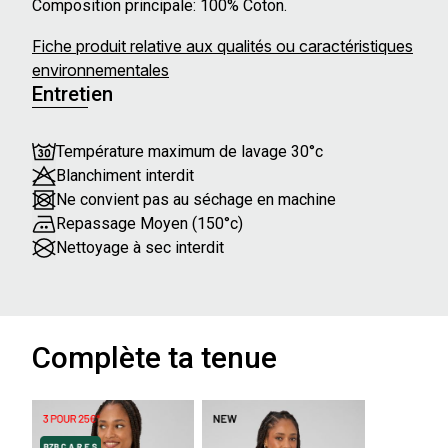
Composition principale: 100% Coton.
Fiche produit relative aux qualités ou caractéristiques
environnementales
Entretien
Température maximum de lavage 30°c
Blanchiment interdit
Ne convient pas au séchage en machine
Repassage Moyen (150°c)
Nettoyage à sec interdit
Complète ta tenue