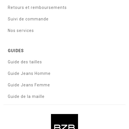
Retours et remboursements
Suivi de commande
Nos services
GUIDES
Guide des tailles
Guide Jeans Homme
Guide Jeans Femme
Guide de la maille