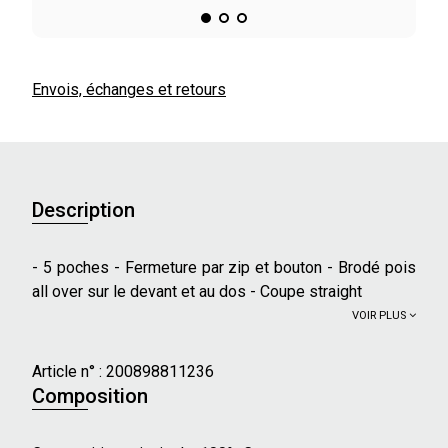
Envois, échanges et retours
Description
- 5 poches - Fermeture par zip et bouton - Brodé pois
all over sur le devant et au dos - Coupe straight
VOIR PLUS
Article n° :
200898811236
Composition