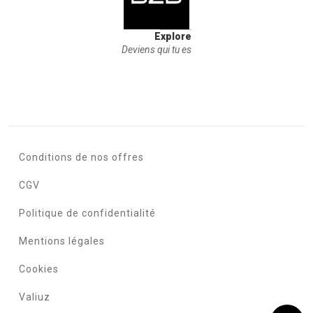
Explore
Deviens qui tu es
Conditions de nos offres
CGV
Politique de confidentialité
Mentions légales
Cookies
Valiuz