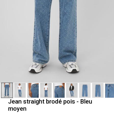
Jean straight brodé pois - Bleu
moyen