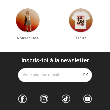
Nouveautes
Tshirt
Inscris-toi à la newsletter
Votre adresse e-mail
OK