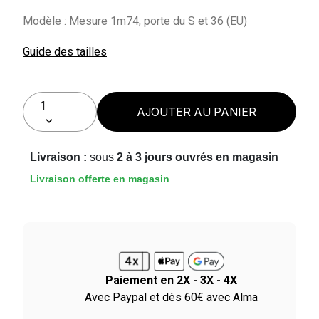
Modèle : Mesure 1m74, porte du S et 36 (EU)
Guide des tailles
AJOUTER AU PANIER
Livraison :
sous
2 à 3 jours ouvrés en magasin
Livraison offerte en magasin
Paiement en 2X - 3X - 4X
ile
Avec Paypal et dès 60€ avec Alma