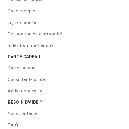
Code éthique
Ligne d'alerte
Déclaration de conformité
Index Homme/Femme
CARTE CADEAU
Carte cadeau
Consulter le solde
Activer ma carte
BESOIN D'AIDE ?
Nous contacter
F.A.Q