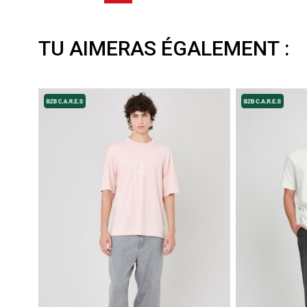
TU AIMERAS ÉGALEMENT :