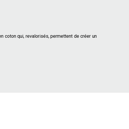
en coton qui, revalorisés, permettent de créer un