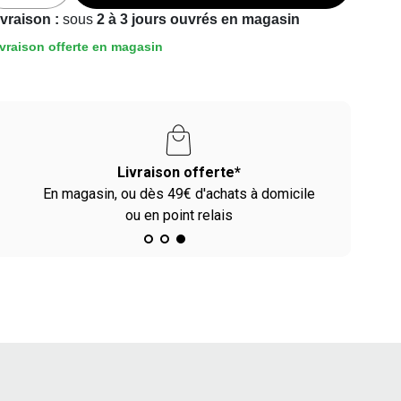
ivraison :
sous
2 à 3 jours ouvrés en magasin
vraison offerte en magasin
Livraison offerte*
En magasin, ou dès 49€ d'achats à domicile
ou en point relais