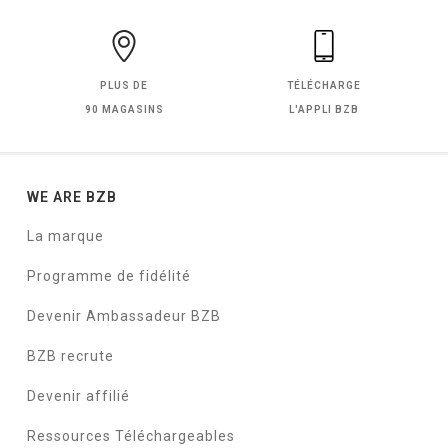
PLUS DE
TÉLÉCHARGE
90 MAGASINS
L'APPLI BZB
WE ARE BZB
La marque
Programme de fidélité
Devenir Ambassadeur BZB
BZB recrute
Devenir affilié
Ressources Téléchargeables