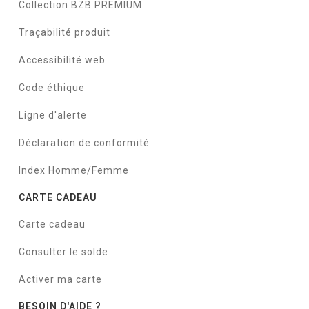
Collection BZB PREMIUM
Traçabilité produit
Accessibilité web
Code éthique
Ligne d'alerte
Déclaration de conformité
Index Homme/Femme
CARTE CADEAU
Carte cadeau
Consulter le solde
Activer ma carte
BESOIN D'AIDE ?