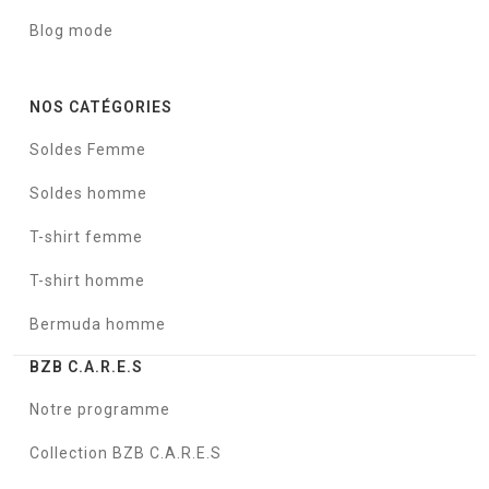
Blog mode
NOS CATÉGORIES
Soldes Femme
Soldes homme
T-shirt femme
T-shirt homme
Bermuda homme
BZB C.A.R.E.S
Notre programme
Collection BZB C.A.R.E.S