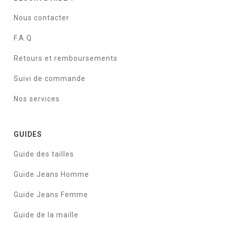
Nous contacter
F.A.Q
Retours et remboursements
Suivi de commande
Nos services
GUIDES
Guide des tailles
Guide Jeans Homme
Guide Jeans Femme
Guide de la maille