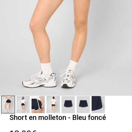
Short en molleton - Bleu foncé