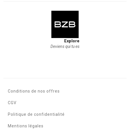
Explore
Deviens qui tu es
Conditions de nos offres
CGV
Politique de confidentialité
Mentions légales