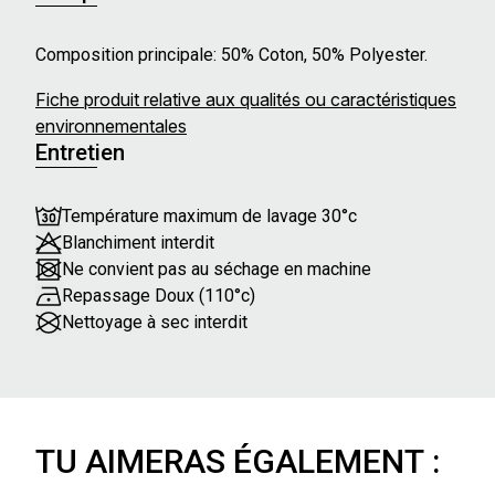
Composition principale: 50% Coton, 50% Polyester.
Fiche produit relative aux qualités ou caractéristiques
environnementales
Entretien
Température maximum de lavage 30°c
Blanchiment interdit
Ne convient pas au séchage en machine
Repassage Doux (110°c)
Nettoyage à sec interdit
TU AIMERAS ÉGALEMENT :