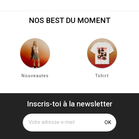
NOS BEST DU MOMENT
Nouveautes
Tshirt
Inscris-toi à la newsletter
Votre adresse e-mail
OK