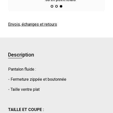
Envois, échanges et retours
Description
Pantalon fluide :
- Fermeture zippée et boutonnée
- Taille ventre plat
TAILLE ET COUPE :