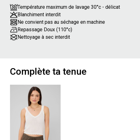
Température maximum de lavage 30°c - délicat
Blanchiment interdit
Ne convient pas au séchage en machine
Repassage Doux (110°c)
Nettoyage à sec interdit
Complète ta tenue