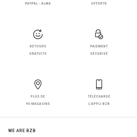
PAYPAL - ALMA
OFFERTE
RETOURS
PAIEMENT
GRATUITS
SÉCURISÉ
PLUS DE
TÉLÉCHARGE
90 MAGASINS
L'APPLI BZB
WE ARE BZB