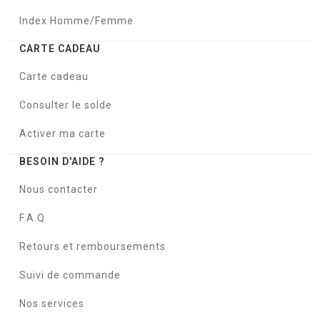
Index Homme/Femme
CARTE CADEAU
Carte cadeau
Consulter le solde
Activer ma carte
BESOIN D'AIDE ?
Nous contacter
F.A.Q
Retours et remboursements
Suivi de commande
Nos services