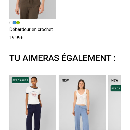
Débardeur en crochet
19.99€
TU AIMERAS ÉGALEMENT :