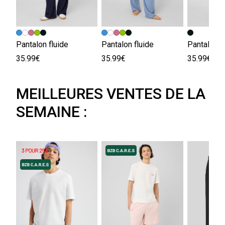
Pantalon fluide
Pantalon fluide
Pantalon d
35.99€
35.99€
35.99€
MEILLEURES VENTES DE LA
SEMAINE :