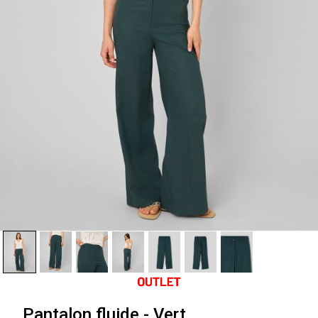
Pantalon fluide - Vert