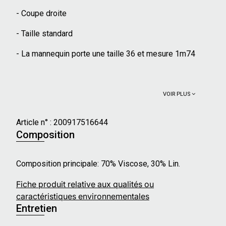
- Coupe droite
- Taille standard
- La mannequin porte une taille 36 et mesure 1m74
VOIR PLUS
Article n° :
200917516644
Composition
Composition principale: 70% Viscose, 30% Lin.
Fiche produit relative aux qualités ou
caractéristiques environnementales
Entretien