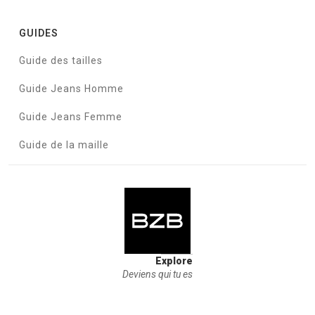
GUIDES
Guide des tailles
Guide Jeans Homme
Guide Jeans Femme
Guide de la maille
Explore
Deviens qui tu es