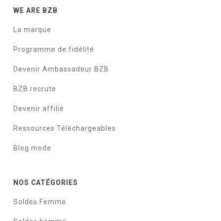
WE ARE BZB
La marque
Programme de fidélité
Devenir Ambassadeur BZB
BZB recrute
Devenir affilié
Ressources Téléchargeables
Blog mode
NOS CATÉGORIES
Soldes Femme