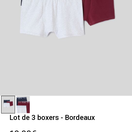
Lot de 3 boxers - Bordeaux