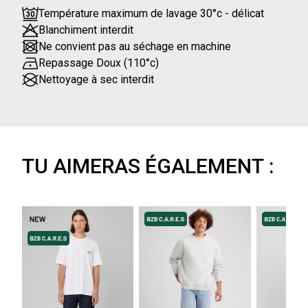
Température maximum de lavage 30°c - délicat
Blanchiment interdit
Ne convient pas au séchage en machine
Repassage Doux (110°c)
Nettoyage à sec interdit
TU AIMERAS ÉGALEMENT :