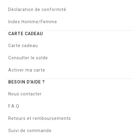
Déclaration de conformité
Index Homme/Femme
CARTE CADEAU
Carte cadeau
Consulter le solde
Activer ma carte
BESOIN D'AIDE ?
Nous contacter
F.A.Q
Retours et remboursements
Suivi de commande