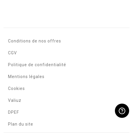
Conditions de nos offres
CGV
Politique de confidentialité
Mentions légales
Cookies
Valiuz
DPEF
Plan du site