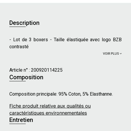
Description
- Lot de 3 boxers - Taille élastiquée avec logo BZB
contrasté
VOIR PLUS
Article n° :
200920114225
Composition
Composition principale: 95% Coton, 5% Elasthanne.
Fiche produit relative aux qualités ou
caractéristiques environnementales
Entretien