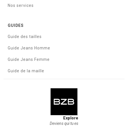
Nos services
GUIDES
Guide des tailles
Guide Jeans Homme
Guide Jeans Femme
Guide de la maille
Explore
Deviens qui tu es