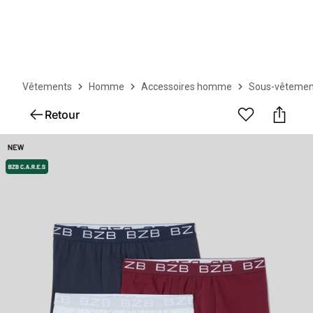
Vêtements
Homme
Accessoires homme
Sous-vêtemen
Retour