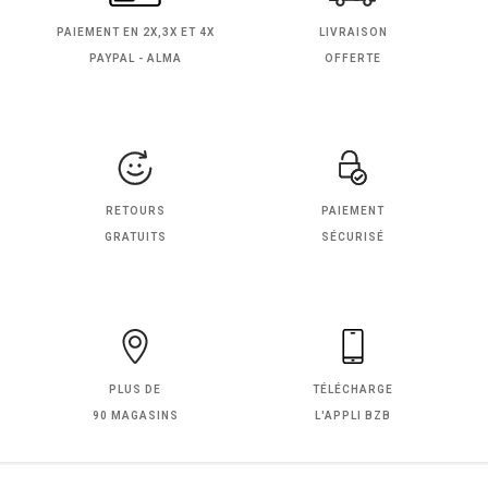
PAIEMENT EN
2X,3X ET 4X
LIVRAISON
PAYPAL - ALMA
OFFERTE
RETOURS
PAIEMENT
GRATUITS
SÉCURISÉ
PLUS DE
TÉLÉCHARGE
90 MAGASINS
L'APPLI BZB