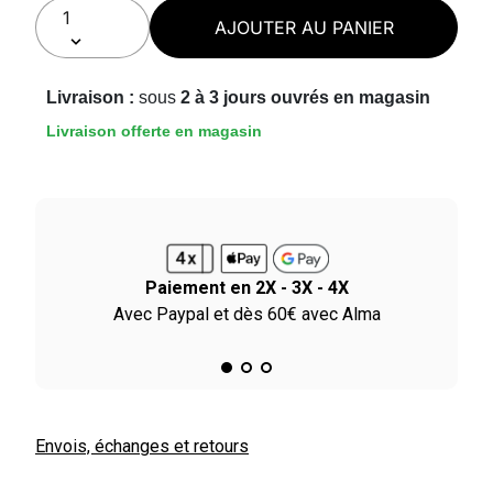
AJOUTER AU PANIER
Livraison :
sous
2 à 3 jours ouvrés en magasin
Livraison offerte en magasin
Paiement en 2X - 3X - 4X
le
Avec Paypal et dès 60€ avec Alma
Envois, échanges et retours