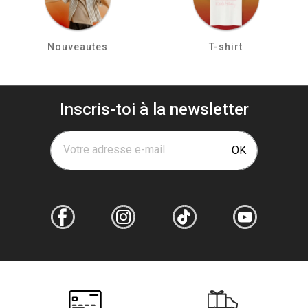
Nouveautes
T-shirt
Inscris-toi à la newsletter
Votre adresse e-mail
OK