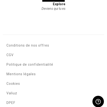
Explore
Deviens qui tu es
Conditions de nos offres
CGV
Politique de confidentialité
Mentions légales
Cookies
Valiuz
DPEF