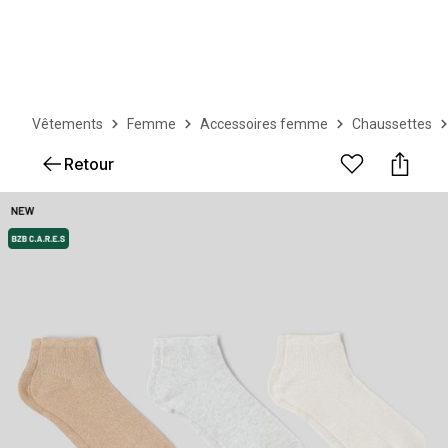
Vêtements
Femme
Accessoires femme
Chaussettes
Retour