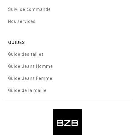
Suivi de commande
Nos services
GUIDES
Guide des tailles
Guide Jeans Homme
Guide Jeans Femme
Guide de la maille