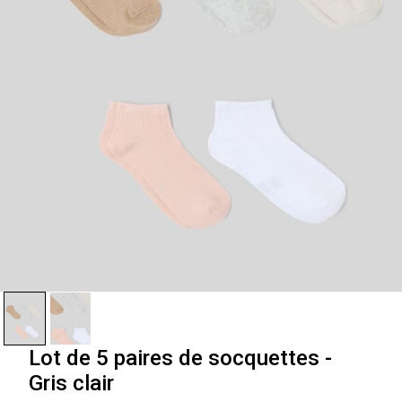
Lot de 5 paires de socquettes -
Gris clair