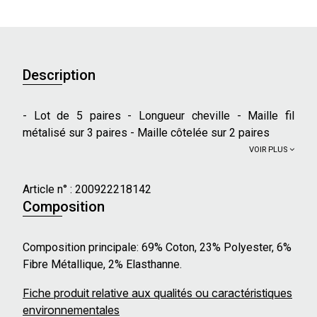
Description
- Lot de 5 paires - Longueur cheville - Maille fil
métalisé sur 3 paires - Maille côtelée sur 2 paires
VOIR PLUS
Article n° :
200922218142
Composition
Composition principale: 69% Coton, 23% Polyester, 6%
Fibre Métallique, 2% Elasthanne.
Fiche produit relative aux qualités ou caractéristiques
environnementales