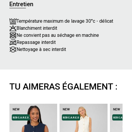
Entretien
Température maximum de lavage 30°c - délicat
Blanchiment interdit
Ne convient pas au séchage en machine
Repassage interdit
Nettoyage à sec interdit
TU AIMERAS ÉGALEMENT :