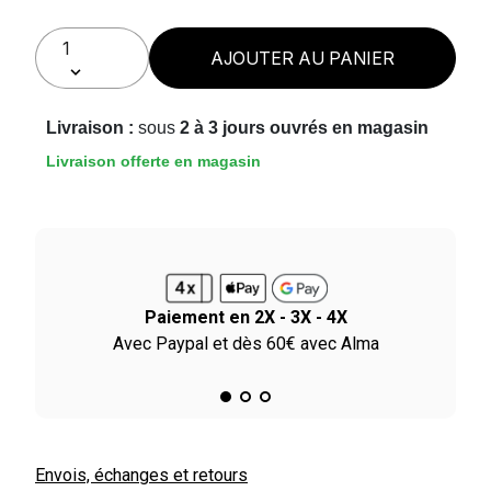
AJOUTER AU PANIER
Livraison :
sous
2 à 3 jours ouvrés en magasin
Livraison offerte en magasin
Paiement en 2X - 3X - 4X
le
Avec Paypal et dès 60€ avec Alma
Envois, échanges et retours