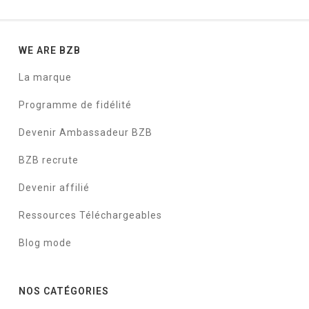
WE ARE BZB
La marque
Programme de fidélité
Devenir Ambassadeur BZB
BZB recrute
Devenir affilié
Ressources Téléchargeables
Blog mode
NOS CATÉGORIES