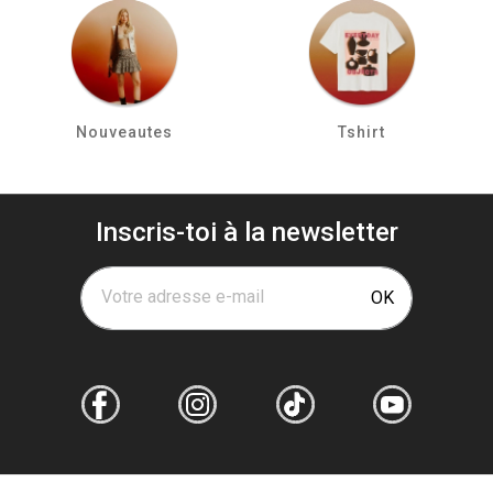
Nouveautes
Tshirt
Inscris-toi à la newsletter
Votre adresse e-mail
OK