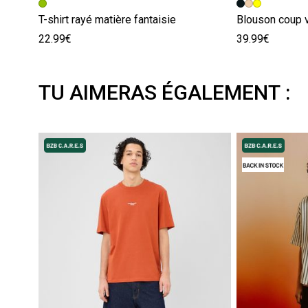
T-shirt rayé matière fantaisie
Blouson coup 
22.99€
39.99€
TU AIMERAS ÉGALEMENT :