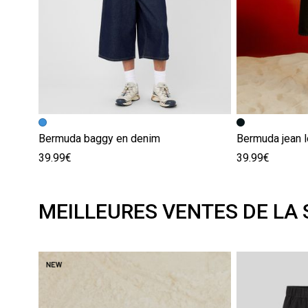
Bermuda baggy en denim
Bermuda jean 
39.99€
39.99€
MEILLEURES VENTES DE LA 