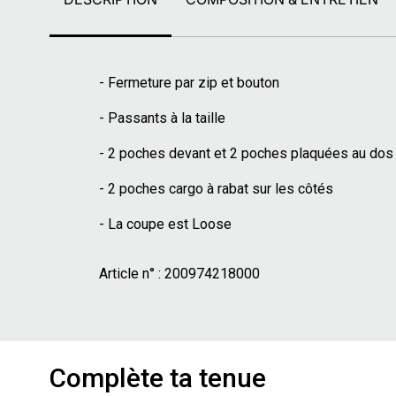
- Fermeture par zip et bouton
- Passants à la taille
- 2 poches devant et 2 poches plaquées au dos
- 2 poches cargo à rabat sur les côtés
- La coupe est Loose
Article n° :
200974218000
Complète ta tenue