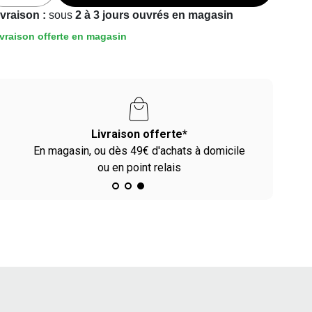
ivraison :
sous
2 à 3 jours ouvrés en magasin
vraison offerte en magasin
Livraison offerte*
En magasin, ou dès 49€ d'achats à domicile
ou en point relais