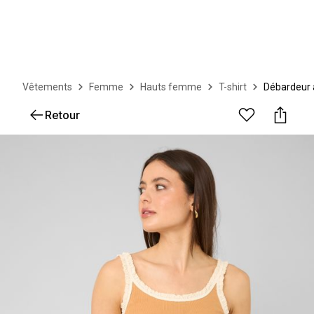
Vêtements
Femme
Hauts femme
T-shirt
Débardeur 
Retour