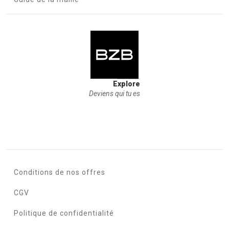
Explore
Deviens qui tu es
Conditions de nos offres
CGV
Politique de confidentialité