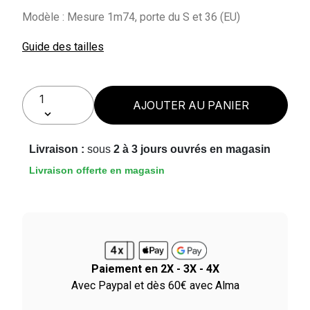
Modèle : Mesure 1m74, porte du S et 36 (EU)
Guide des tailles
AJOUTER AU PANIER
Livraison :
sous
2 à 3 jours ouvrés en magasin
Livraison offerte en magasin
Paiement en 2X - 3X - 4X
le
Avec Paypal et dès 60€ avec Alma