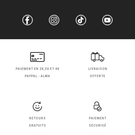
PAIEMENT EN
2X,3X ET 4X
LIVRAISON
PAYPAL - ALMA
OFFERTE
RETOURS
PAIEMENT
GRATUITS
SÉCURISÉ