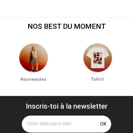
NOS BEST DU MOMENT
Nouveautes
Tshirt
Inscris-toi à la newsletter
Votre adresse e-mail
OK