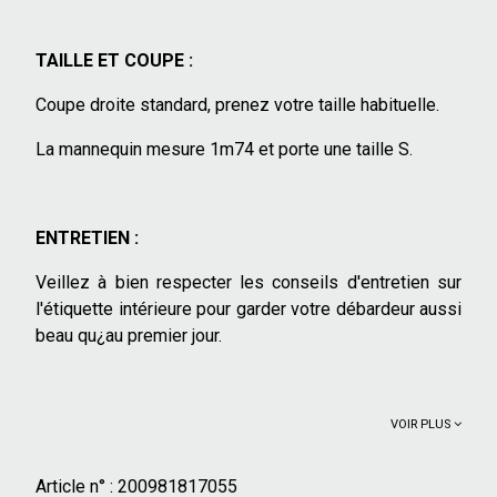
TAILLE ET COUPE :
Coupe droite standard, prenez votre taille habituelle.
La mannequin mesure 1m74 et porte une taille S.
ENTRETIEN :
Veillez à bien respecter les conseils d'entretien sur
l'étiquette intérieure pour garder votre débardeur aussi
beau qu¿au premier jour.
VOIR PLUS
Article n° :
200981817055