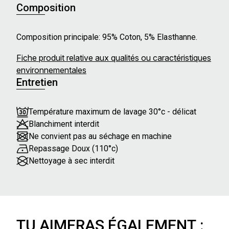
Composition
Composition principale: 95% Coton, 5% Elasthanne.
Fiche produit relative aux qualités ou caractéristiques
environnementales
Entretien
Température maximum de lavage 30°c - délicat
Blanchiment interdit
Ne convient pas au séchage en machine
Repassage Doux (110°c)
Nettoyage à sec interdit
TU AIMERAS ÉGALEMENT :