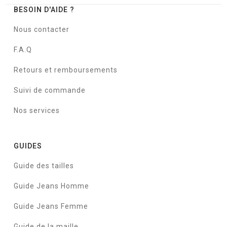
BESOIN D'AIDE ?
Nous contacter
F.A.Q
Retours et remboursements
Suivi de commande
Nos services
GUIDES
Guide des tailles
Guide Jeans Homme
Guide Jeans Femme
Guide de la maille