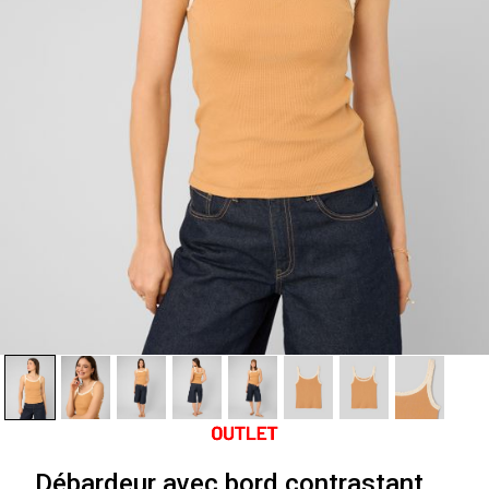
Débardeur avec bord contrastant