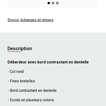
Envois, échanges et retours
Description
Débardeur avec bord contrastant en dentelle
- Col rond
- Fines bretelles
- Bord contrastant en dentelle
- Existe en plusieurs coloris