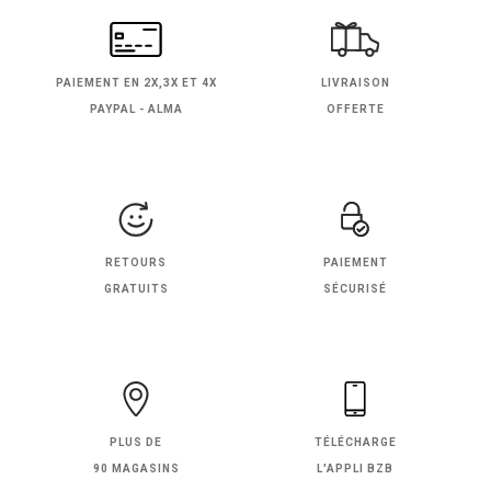
PAIEMENT EN
2X,3X ET 4X
LIVRAISON
PAYPAL - ALMA
OFFERTE
RETOURS
PAIEMENT
GRATUITS
SÉCURISÉ
PLUS DE
TÉLÉCHARGE
90 MAGASINS
L'APPLI BZB