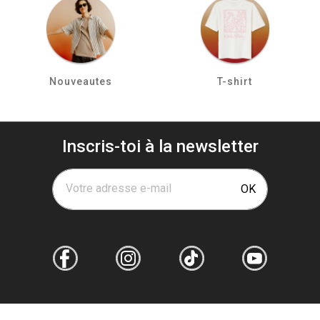
Nouveautes
T-shirt
Inscris-toi à la newsletter
Votre adresse e-mail
OK