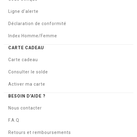
Ligne d'alerte
Déclaration de conformité
Index Homme/Femme
CARTE CADEAU
Carte cadeau
Consulter le solde
Activer ma carte
BESOIN D'AIDE ?
Nous contacter
F.A.Q
Retours et remboursements