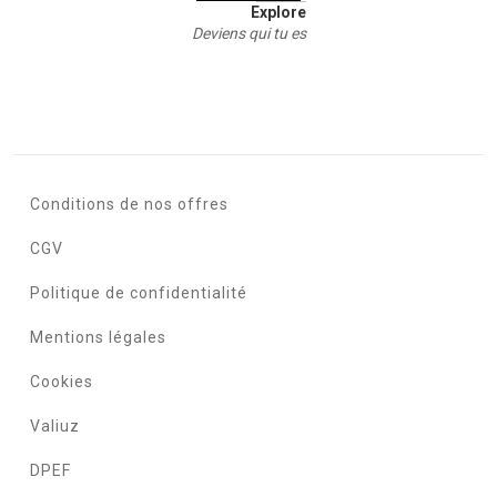
Explore
Deviens qui tu es
Conditions de nos offres
CGV
Politique de confidentialité
Mentions légales
Cookies
Valiuz
DPEF