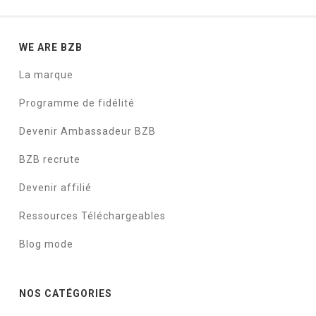
WE ARE BZB
La marque
Programme de fidélité
Devenir Ambassadeur BZB
BZB recrute
Devenir affilié
Ressources Téléchargeables
Blog mode
NOS CATÉGORIES