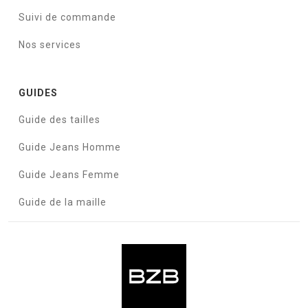
Suivi de commande
Nos services
GUIDES
Guide des tailles
Guide Jeans Homme
Guide Jeans Femme
Guide de la maille