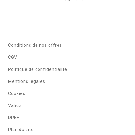
Conditions de nos offres
CGV
Politique de confidentialité
Mentions légales
Cookies
Valiuz
DPEF
Plan du site