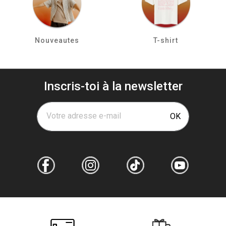
Nouveautes
T-shirt
Inscris-toi à la newsletter
Votre adresse e-mail
OK