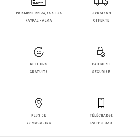
PAIEMENT EN
2X,3X ET 4X
LIVRAISON
PAYPAL - ALMA
OFFERTE
RETOURS
PAIEMENT
GRATUITS
SÉCURISÉ
PLUS DE
TÉLÉCHARGE
90 MAGASINS
L'APPLI BZB