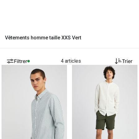
Vêtements homme taille XXS Vert
Filtrer
4 articles
Trier