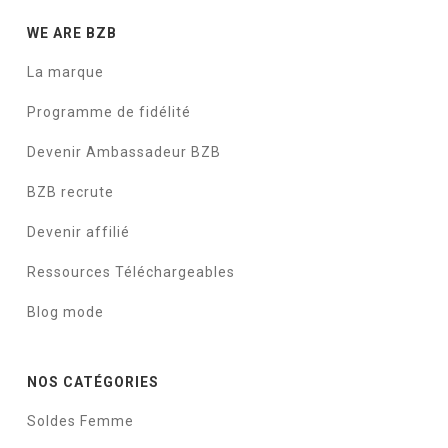
WE ARE BZB
La marque
Programme de fidélité
Devenir Ambassadeur BZB
BZB recrute
Devenir affilié
Ressources Téléchargeables
Blog mode
NOS CATÉGORIES
Soldes Femme