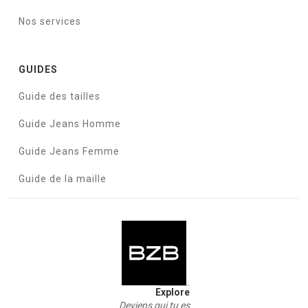
Nos services
GUIDES
Guide des tailles
Guide Jeans Homme
Guide Jeans Femme
Guide de la maille
Explore
Deviens qui tu es