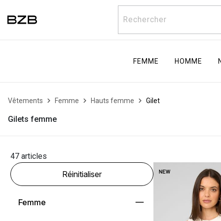
Rechercher
FEMME
HOMME
Vêtements
Femme
Hauts femme
Gilet
Gilets femme
47 articles
Réinitialiser
Femme