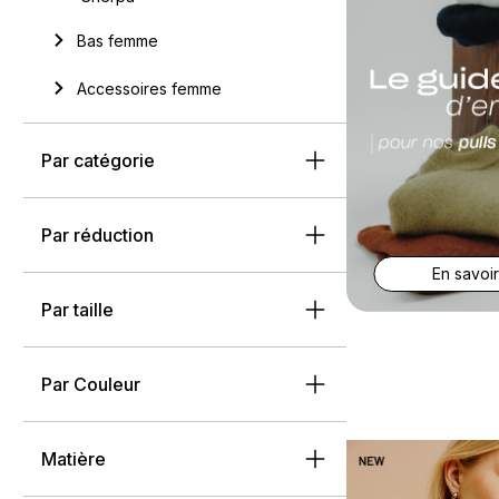
Bas femme
Accessoires femme
Par catégorie
Par réduction
En savoir
Par taille
Par Couleur
Matière