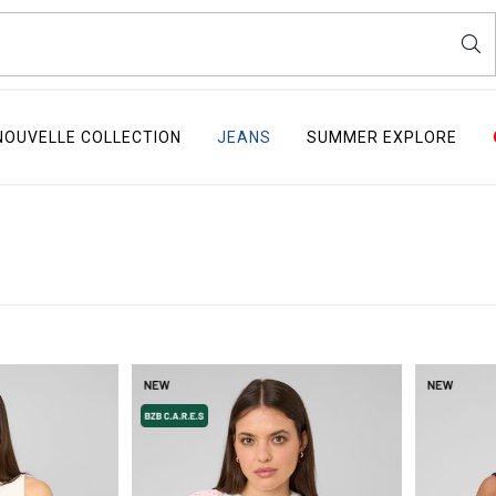
NOUVELLE COLLECTION
JEANS
SUMMER EXPLORE