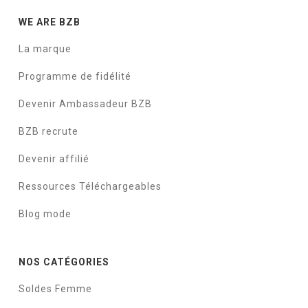
WE ARE BZB
La marque
Programme de fidélité
Devenir Ambassadeur BZB
BZB recrute
Devenir affilié
Ressources Téléchargeables
Blog mode
NOS CATÉGORIES
Soldes Femme