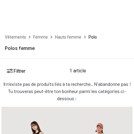
Vêtements
Femme
Hauts femme
Polo
Polos femme
Filtrer
1 article
Il n'existe pas de produits liés à ta recherche.. N'abandonne pas !
Tu trouveras peut-être ton bonheur parmi les catégories ci-
dessous :