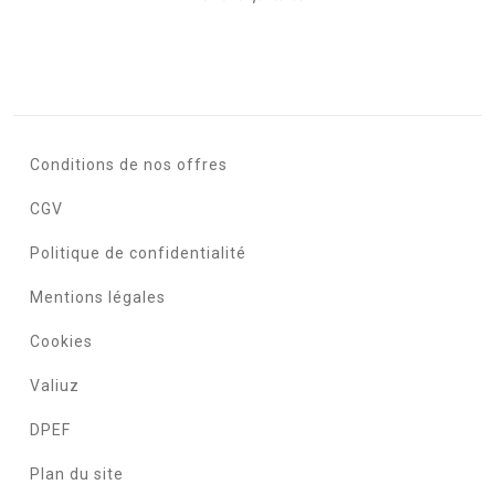
Conditions de nos offres
CGV
Politique de confidentialité
Mentions légales
Cookies
Valiuz
DPEF
Plan du site