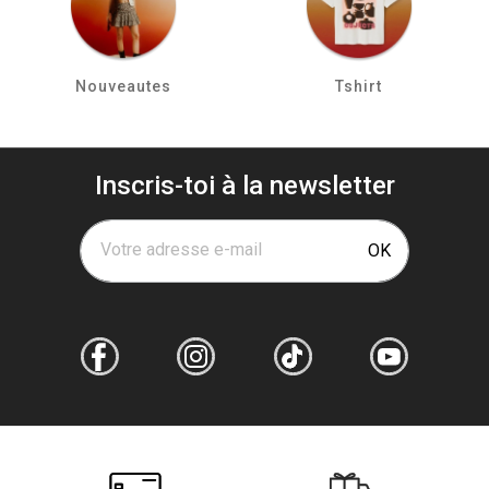
Nouveautes
Tshirt
Inscris-toi à la newsletter
Votre adresse e-mail
OK