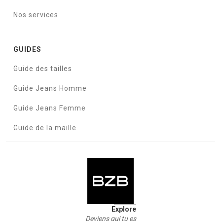
Nos services
GUIDES
Guide des tailles
Guide Jeans Homme
Guide Jeans Femme
Guide de la maille
Explore
Deviens qui tu es