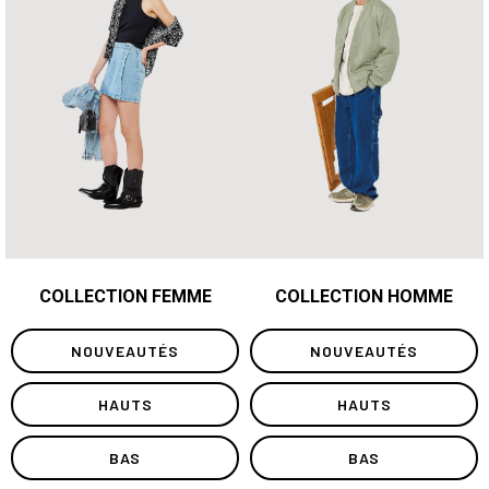
COLLECTION FEMME
COLLECTION HOMME
NOUVEAUTÉS
NOUVEAUTÉS
HAUTS
HAUTS
BAS
BAS