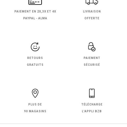
PAIEMENT EN
2X,3X ET 4X
LIVRAISON
PAYPAL - ALMA
OFFERTE
RETOURS
PAIEMENT
GRATUITS
SÉCURISÉ
PLUS DE
TÉLÉCHARGE
90 MAGASINS
L'APPLI BZB