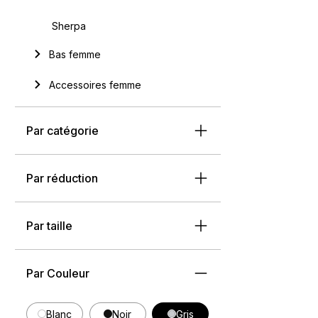
Sherpa
Bas femme
Accessoires femme
Par catégorie
Par réduction
Par taille
Par Couleur
Blanc
Noir
Gris