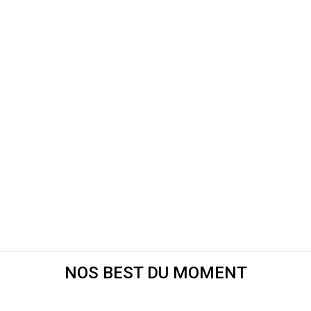
NOS BEST DU MOMENT