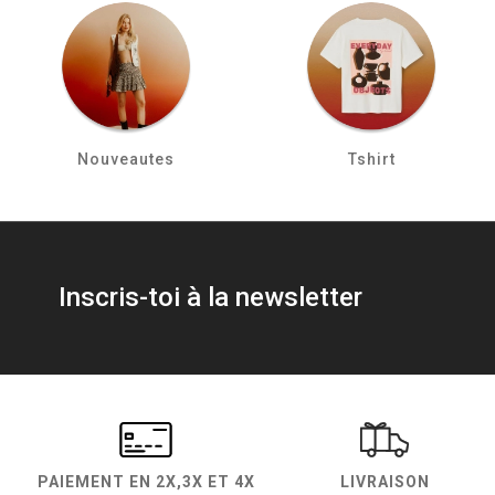
Nouveautes
Tshirt
Inscris-toi à la newsletter
PAIEMENT EN
2X,3X ET 4X
LIVRAISON