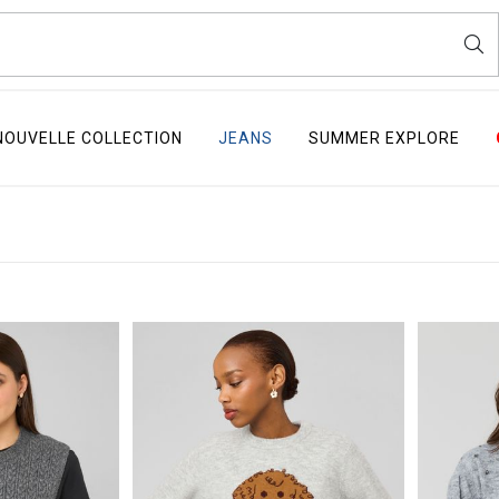
NOUVELLE COLLECTION
JEANS
SUMMER EXPLORE