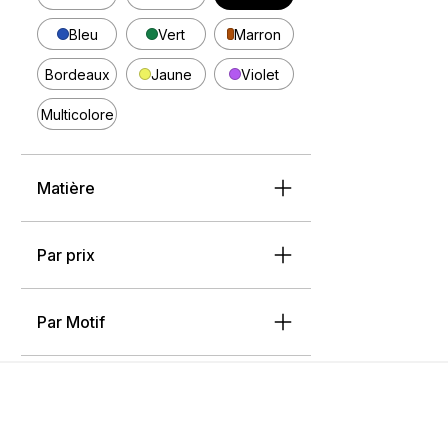
Bleu
Vert
Marron
Bordeaux
Jaune
Violet
Multicolore
Matière
Par prix
Par Motif