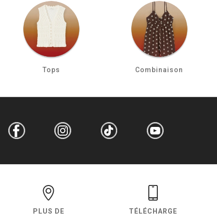
Tops
Combinaison
PLUS DE
TÉLÉCHARGE