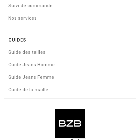
Suivi de commande
Nos services
GUIDES
Guide des tailles
Guide Jeans Homme
Guide Jeans Femme
Guide de la maille