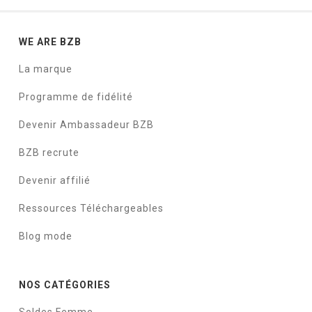
WE ARE BZB
La marque
Programme de fidélité
Devenir Ambassadeur BZB
BZB recrute
Devenir affilié
Ressources Téléchargeables
Blog mode
NOS CATÉGORIES