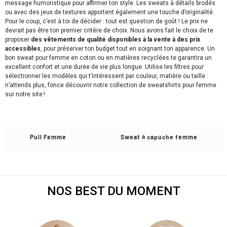
message humoristique pour affirmer ton style. Les sweats à détails brodés
ou avec des jeux de textures apportent également une touche d’originalité.
Pour le coup, c’est à toi de décider : tout est question de goût ! Le prix ne
devrait pas être ton premier critère de choix. Nous avons fait le choix de te
proposer
des vêtements de qualité disponibles à la vente à des prix
accessibles
, pour préserver ton budget tout en soignant ton apparence. Un
bon sweat pour femme en coton ou en matières recyclées te garantira un
excellent confort et une durée de vie plus longue. Utilise les filtres pour
sélectionner les modèles qui t’intéressent par couleur, matière ou taille :
n’attends plus, fonce découvrir notre collection de sweatshirts pour femme
sur notre site !
Pull Femme
Sweat à capuche femme
NOS BEST DU MOMENT