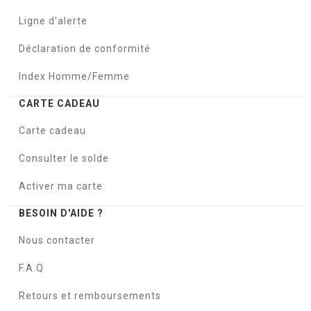
Ligne d'alerte
Déclaration de conformité
Index Homme/Femme
CARTE CADEAU
Carte cadeau
Consulter le solde
Activer ma carte
BESOIN D'AIDE ?
Nous contacter
F.A.Q
Retours et remboursements