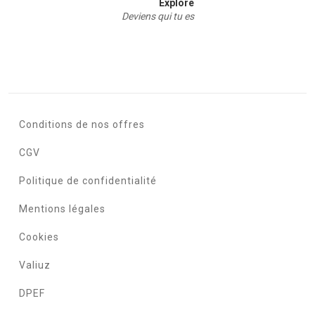
Explore
Deviens qui tu es
Conditions de nos offres
CGV
Politique de confidentialité
Mentions légales
Cookies
Valiuz
DPEF