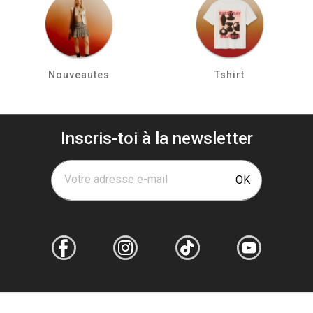
Nouveautes
Tshirt
Inscris-toi à la newsletter
Votre adresse e-mail
OK