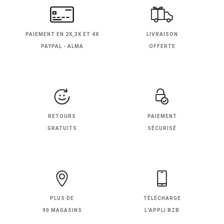
PAIEMENT EN
2X,3X ET 4X
LIVRAISON
PAYPAL - ALMA
OFFERTE
RETOURS
PAIEMENT
GRATUITS
SÉCURISÉ
PLUS DE
TÉLÉCHARGE
90 MAGASINS
L'APPLI BZB