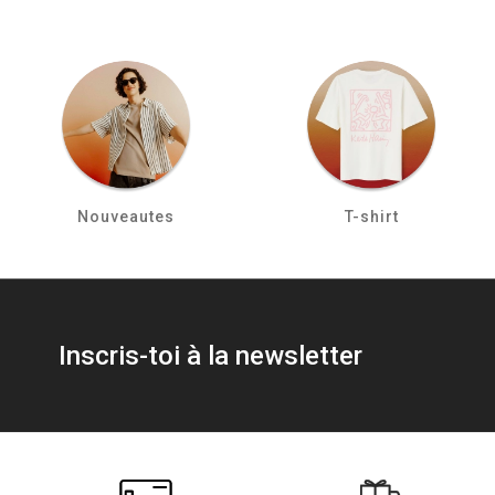
Nouveautes
T-shirt
Inscris-toi à la newsletter