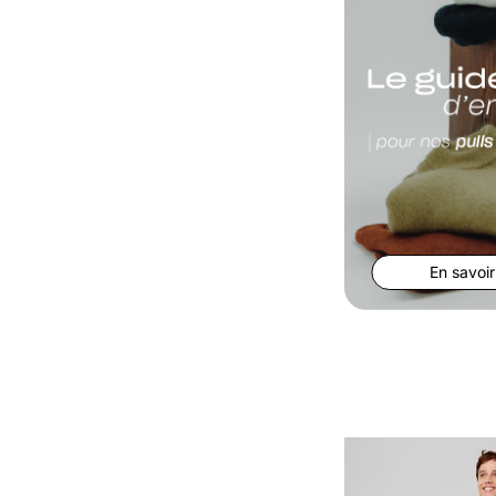
En savoir