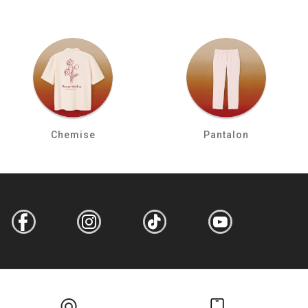
Chemise
Pantalon