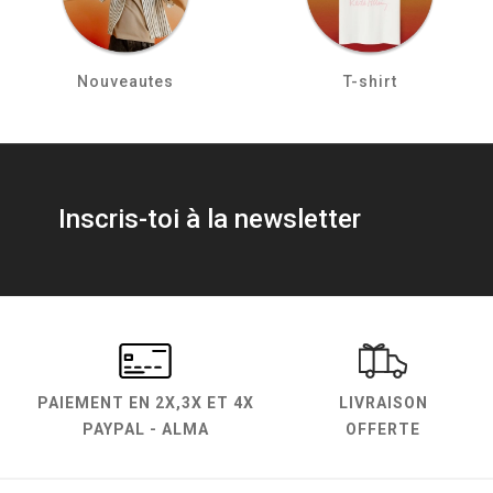
Nouveautes
T-shirt
Inscris-toi à la newsletter
PAIEMENT EN
2X,3X ET 4X
LIVRAISON
PAYPAL - ALMA
OFFERTE