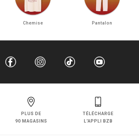
Chemise
Pantalon
PLUS DE
TÉLÉCHARGE
90 MAGASINS
L'APPLI BZB