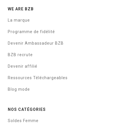
WE ARE BZB
La marque
Programme de fidélité
Devenir Ambassadeur BZB
BZB recrute
Devenir affilié
Ressources Téléchargeables
Blog mode
NOS CATÉGORIES
Soldes Femme