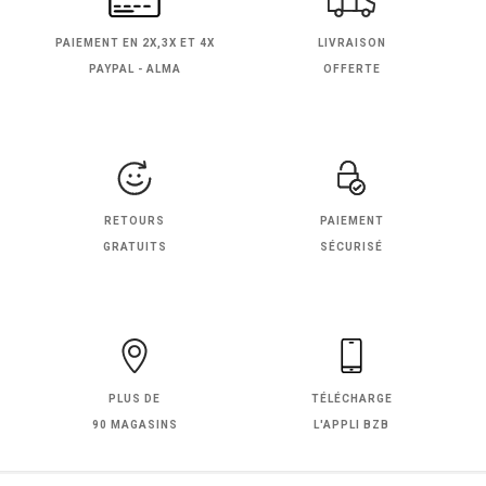
PAIEMENT EN
2X,3X ET 4X
LIVRAISON
PAYPAL - ALMA
OFFERTE
RETOURS
PAIEMENT
GRATUITS
SÉCURISÉ
PLUS DE
TÉLÉCHARGE
90 MAGASINS
L'APPLI BZB