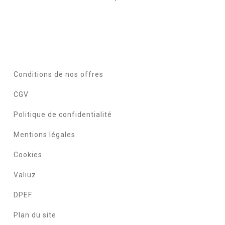
Conditions de nos offres
CGV
Politique de confidentialité
Mentions légales
Cookies
Valiuz
DPEF
Plan du site