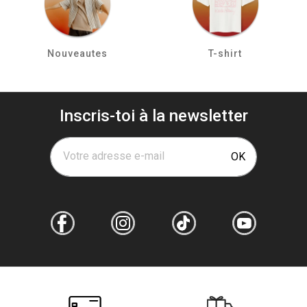
Nouveautes
T-shirt
Inscris-toi à la newsletter
Votre adresse e-mail
OK