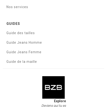
Nos services
GUIDES
Guide des tailles
Guide Jeans Homme
Guide Jeans Femme
Guide de la maille
Explore
Deviens qui tu es