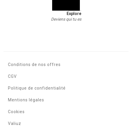
Explore
Deviens qui tu es
Conditions de nos offres
CGV
Politique de confidentialité
Mentions légales
Cookies
Valiuz