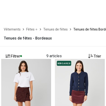
Vêtements
Fêtes ⭐
Tenues de fêtes
Tenues de fêtes Bor
Tenues de fêtes - Bordeaux
Filtrer
9 articles
Trier