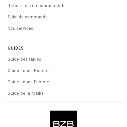
Retours et remboursements
Suivi de commande
Nos services
GUIDES
Guide des tailles
Guide Jeans Homme
Guide Jeans Femme
Guide de la maille