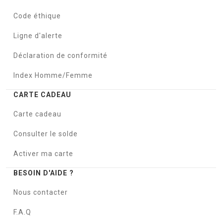
Code éthique
Ligne d'alerte
Déclaration de conformité
Index Homme/Femme
CARTE CADEAU
Carte cadeau
Consulter le solde
Activer ma carte
BESOIN D'AIDE ?
Nous contacter
F.A.Q