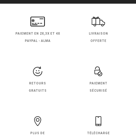
PAIEMENT EN
2X,3X ET 4X
LIVRAISON
PAYPAL - ALMA
OFFERTE
RETOURS
PAIEMENT
GRATUITS
SÉCURISÉ
PLUS DE
TÉLÉCHARGE