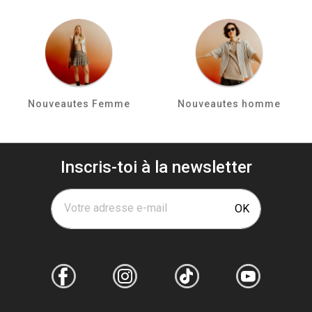
Nouveautes Femme
Nouveautes homme
Inscris-toi à la newsletter
Votre adresse e-mail
OK