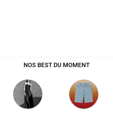
NOS BEST DU MOMENT