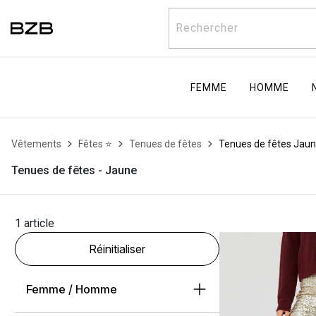
Rechercher
FEMME
HOMME
Vêtements
Fêtes ⭐
Tenues de fêtes
Tenues de fêtes Jau
Tenues de fêtes - Jaune
1 article
Réinitialiser
Femme / Homme