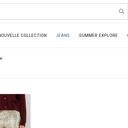
NOUVELLE COLLECTION
JEANS
SUMMER EXPLORE
ne