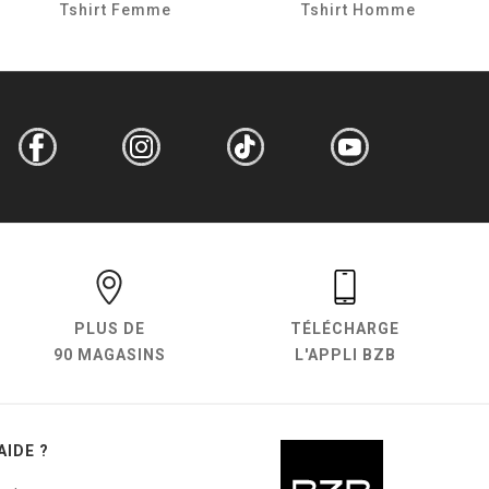
Tshirt Femme
Tshirt Homme
PLUS DE
TÉLÉCHARGE
90 MAGASINS
L'APPLI BZB
AIDE ?