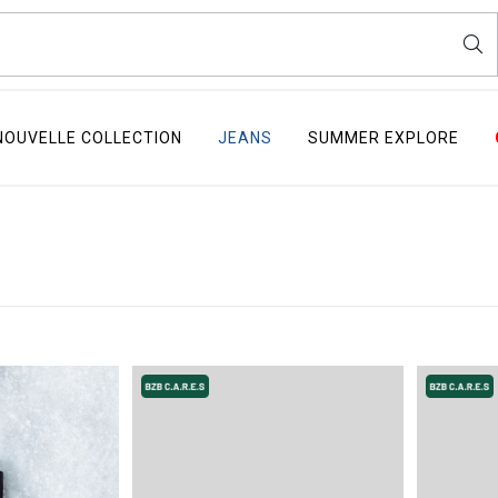
NOUVELLE COLLECTION
JEANS
SUMMER EXPLORE