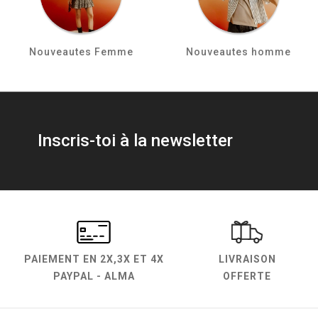
Nouveautes Femme
Nouveautes homme
Inscris-toi à la newsletter
PAIEMENT EN
2X,3X ET 4X
LIVRAISON
PAYPAL - ALMA
OFFERTE