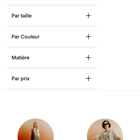
Par taille
Par Couleur
Matière
Par prix