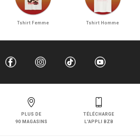
Tshirt Femme
Tshirt Homme
PLUS DE
TÉLÉCHARGE
90 MAGASINS
L'APPLI BZB