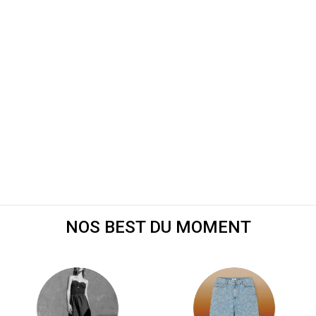
NOS BEST DU MOMENT