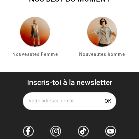
Nouveautes Femme
Nouveautes homme
Inscris-toi à la newsletter
Votre adresse e-mail
OK