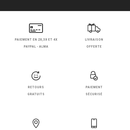
PAIEMENT EN
2X,3X ET 4X
LIVRAISON
PAYPAL - ALMA
OFFERTE
RETOURS
PAIEMENT
GRATUITS
SÉCURISÉ