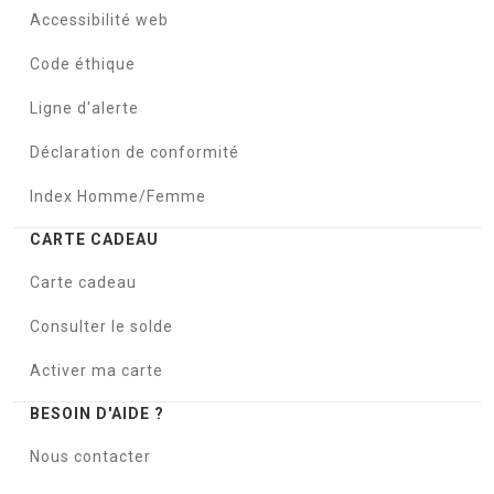
Accessibilité web
Code éthique
Ligne d'alerte
Déclaration de conformité
Index Homme/Femme
CARTE CADEAU
Carte cadeau
Consulter le solde
Activer ma carte
BESOIN D'AIDE ?
Nous contacter