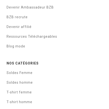
Devenir Ambassadeur BZB
BZB recrute
Devenir affilié
Ressources Téléchargeables
Blog mode
NOS CATÉGORIES
Soldes Femme
Soldes homme
T-shirt femme
T-shirt homme