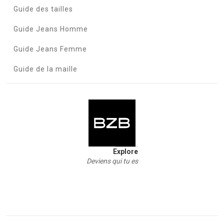
Guide des tailles
Guide Jeans Homme
Guide Jeans Femme
Guide de la maille
Explore
Deviens qui tu es