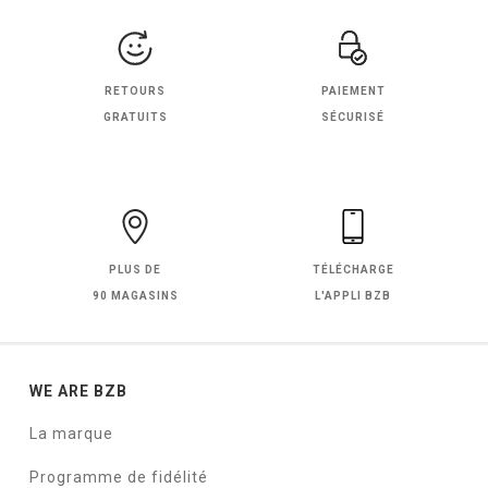
RETOURS
PAIEMENT
GRATUITS
SÉCURISÉ
PLUS DE
TÉLÉCHARGE
90 MAGASINS
L'APPLI BZB
WE ARE BZB
La marque
Programme de fidélité