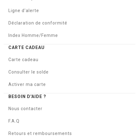
Ligne d'alerte
Déclaration de conformité
Index Homme/Femme
CARTE CADEAU
Carte cadeau
Consulter le solde
Activer ma carte
BESOIN D'AIDE ?
Nous contacter
F.A.Q
Retours et remboursements