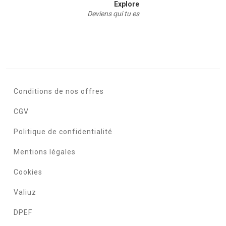
Explore
Deviens qui tu es
Conditions de nos offres
CGV
Politique de confidentialité
Mentions légales
Cookies
Valiuz
DPEF