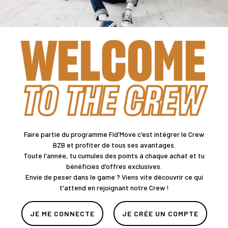
Faire partie du programme Fid'Move c'est intégrer le Crew
BZB et profiter de tous ses avantages.
Toute l'année, tu cumules des points à chaque achat et tu
bénéficies d'offres exclusives.
Envie de peser dans le game ? Viens vite découvrir ce qui
t'attend en rejoignant notre Crew !
JE ME CONNECTE
JE CRÉE UN COMPTE