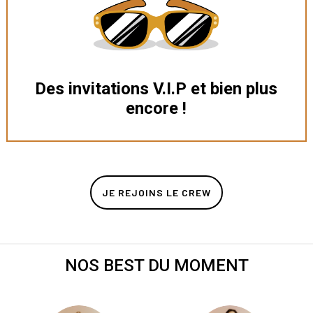
Des invitations V.I.P et bien plus
encore !
JE REJOINS LE CREW
NOS BEST DU MOMENT