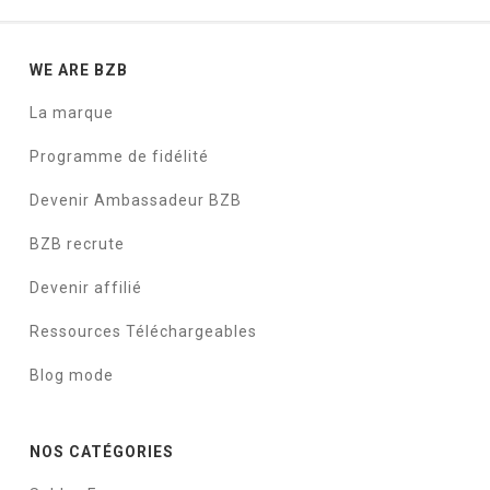
WE ARE BZB
La marque
Programme de fidélité
Devenir Ambassadeur BZB
BZB recrute
Devenir affilié
Ressources Téléchargeables
Blog mode
NOS CATÉGORIES