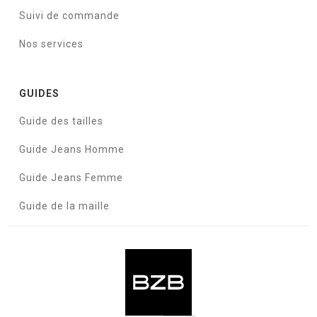
Suivi de commande
Nos services
GUIDES
Guide des tailles
Guide Jeans Homme
Guide Jeans Femme
Guide de la maille