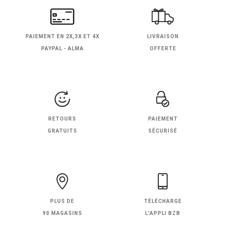
PAIEMENT EN
2X,3X ET 4X
LIVRAISON
PAYPAL - ALMA
OFFERTE
RETOURS
PAIEMENT
GRATUITS
SÉCURISÉ
PLUS DE
TÉLÉCHARGE
90 MAGASINS
L'APPLI BZB