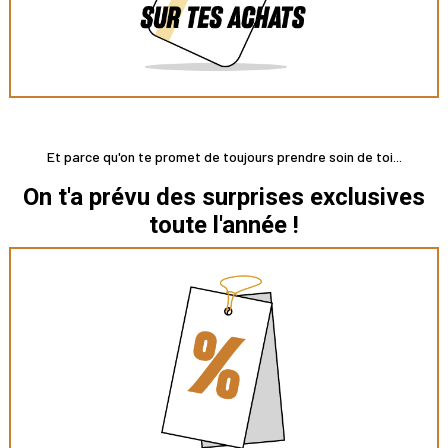
Et parce qu'on te promet de toujours prendre soin de toi...
On t'a prévu des surprises exclusives
toute l'année !