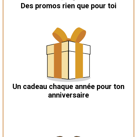
Des promos rien que pour toi
Un cadeau chaque année pour ton
anniversaire