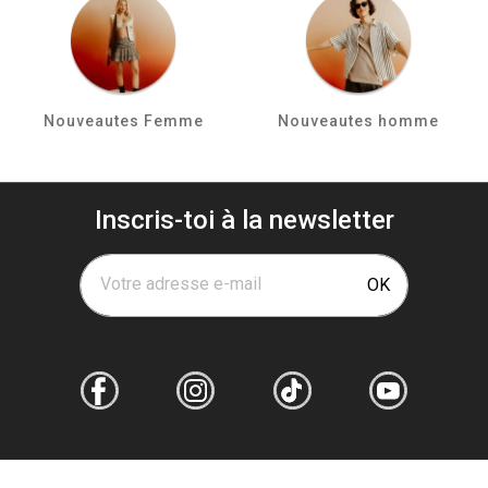
Nouveautes Femme
Nouveautes homme
Inscris-toi à la newsletter
Votre adresse e-mail
OK