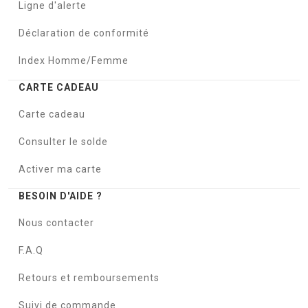
Ligne d'alerte
Déclaration de conformité
Index Homme/Femme
CARTE CADEAU
Carte cadeau
Consulter le solde
Activer ma carte
BESOIN D'AIDE ?
Nous contacter
F.A.Q
Retours et remboursements
Suivi de commande