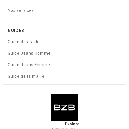
Nos services
GUIDES
Guide des tailles
Guide Jeans Homme
Guide Jeans Femme
Guide de la maille
Explore