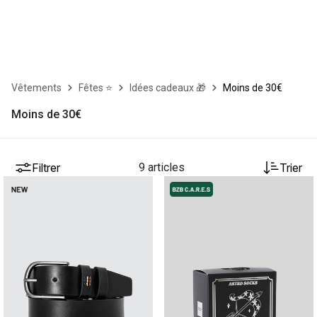
Vêtements
Fêtes ⭐
Idées cadeaux 🎁
Moins de 30€
Moins de 30€
Filtrer
9 articles
Trier