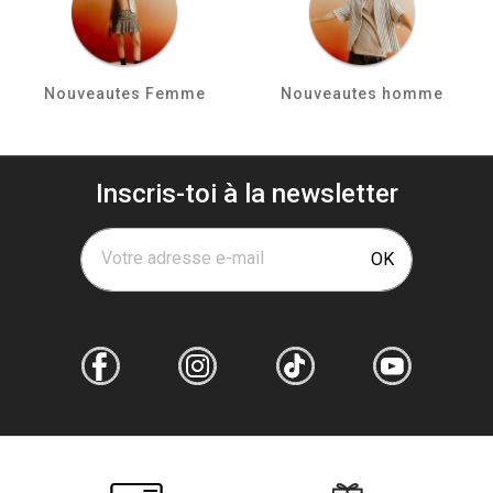
Nouveautes Femme
Nouveautes homme
Inscris-toi à la newsletter
Votre adresse e-mail
OK