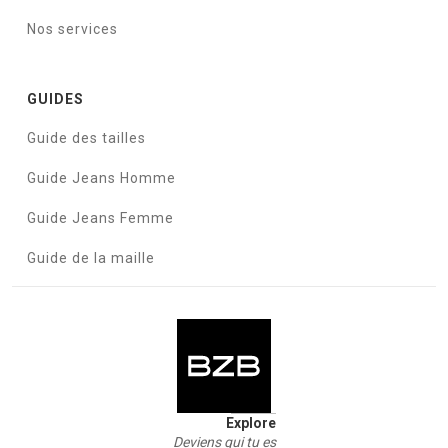
Nos services
GUIDES
Guide des tailles
Guide Jeans Homme
Guide Jeans Femme
Guide de la maille
Explore
Deviens qui tu es