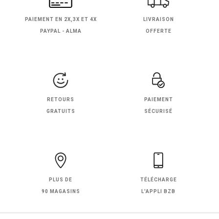
PAIEMENT EN
2X,3X ET 4X
LIVRAISON
PAYPAL - ALMA
OFFERTE
RETOURS
PAIEMENT
GRATUITS
SÉCURISÉ
PLUS DE
TÉLÉCHARGE
90 MAGASINS
L'APPLI BZB