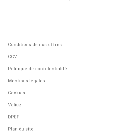
Conditions de nos offres
CGV
Politique de confidentialité
Mentions légales
Cookies
Valiuz
DPEF
Plan du site