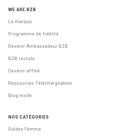
WE ARE BZB
La marque
Programme de fidélité
Devenir Ambassadeur BZB
BZB recrute
Devenir affilié
Ressources Téléchargeables
Blog mode
NOS CATÉGORIES
Soldes Femme