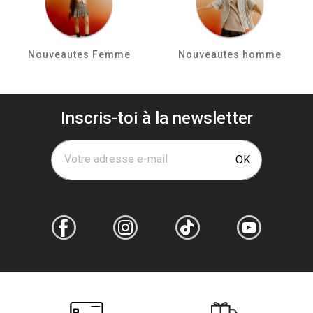
Nouveautes Femme
Nouveautes homme
Inscris-toi à la newsletter
Votre adresse e-mail
OK