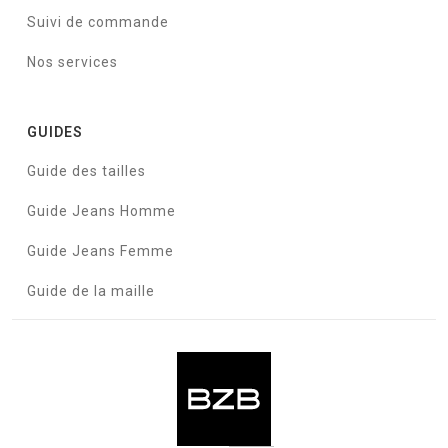
Suivi de commande
Nos services
GUIDES
Guide des tailles
Guide Jeans Homme
Guide Jeans Femme
Guide de la maille