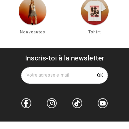
Nouveautes
Tshirt
Inscris-toi à la newsletter
Votre adresse e-mail
OK