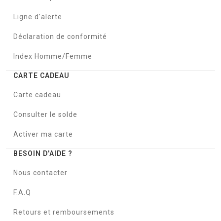
Ligne d'alerte
Déclaration de conformité
Index Homme/Femme
CARTE CADEAU
Carte cadeau
Consulter le solde
Activer ma carte
BESOIN D'AIDE ?
Nous contacter
F.A.Q
Retours et remboursements