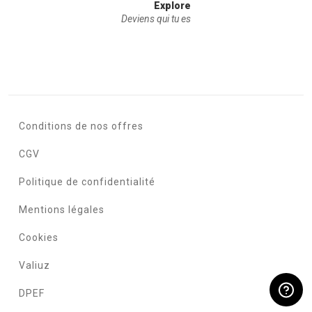
Explore
Deviens qui tu es
Conditions de nos offres
CGV
Politique de confidentialité
Mentions légales
Cookies
Valiuz
DPEF