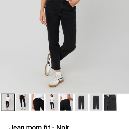
Jean mom fit - Noir