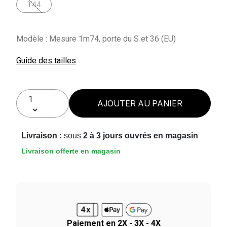
T44
Modèle : Mesure 1m74, porte du S et 36 (EU)
Guide des tailles
AJOUTER AU PANIER
Livraison :
sous
2 à 3 jours ouvrés en magasin
Livraison offerte en magasin
Paiement en 2X - 3X - 4X