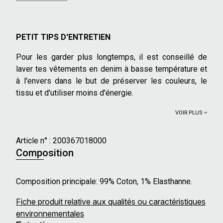
PETIT TIPS D'ENTRETIEN
Pour les garder plus longtemps, il est conseillé de
laver tes vêtements en denim à basse température et
à l'envers dans le but de préserver les couleurs, le
tissu et d'utiliser moins d'énergie.
VOIR PLUS
Article n° :
200367018000
Composition
Composition principale: 99% Coton, 1% Elasthanne.
Fiche produit relative aux qualités ou caractéristiques
environnementales