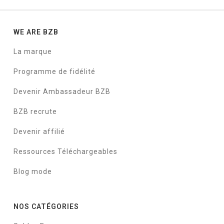
WE ARE BZB
La marque
Programme de fidélité
Devenir Ambassadeur BZB
BZB recrute
Devenir affilié
Ressources Téléchargeables
Blog mode
NOS CATÉGORIES