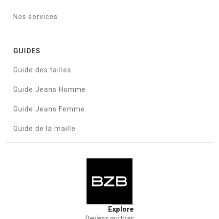
Nos services
GUIDES
Guide des tailles
Guide Jeans Homme
Guide Jeans Femme
Guide de la maille
Explore
Deviens qui tu es