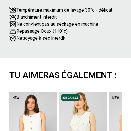
Température maximum de lavage 30°c - délicat
Blanchiment interdit
Ne convient pas au séchage en machine
Repassage Doux (110°c)
Nettoyage à sec interdit
TU AIMERAS ÉGALEMENT :