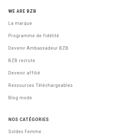
WE ARE BZB
La marque
Programme de fidélité
Devenir Ambassadeur BZB
BZB recrute
Devenir affilié
Ressources Téléchargeables
Blog mode
NOS CATÉGORIES
Soldes Femme