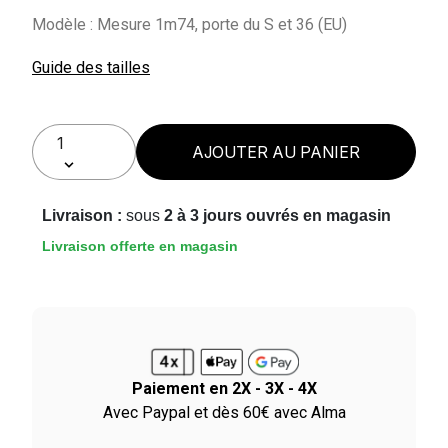
Modèle : Mesure 1m74, porte du S et 36 (EU)
Guide des tailles
AJOUTER AU PANIER
Livraison :
sous
2 à 3 jours ouvrés en magasin
Livraison offerte en magasin
Paiement en 2X - 3X - 4X
le
Avec Paypal et dès 60€ avec Alma