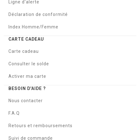
Ligne d'alerte
Déclaration de conformité
Index Homme/Femme
CARTE CADEAU
Carte cadeau
Consulter le solde
Activer ma carte
BESOIN D'AIDE ?
Nous contacter
F.A.Q
Retours et remboursements
Suivi de commande