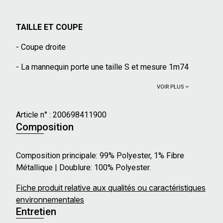
TAILLE ET COUPE
- Coupe droite
- La mannequin porte une taille S et mesure 1m74
VOIR PLUS
Article n° :
200698411900
Composition
Composition principale: 99% Polyester, 1% Fibre
Métallique | Doublure: 100% Polyester.
Fiche produit relative aux qualités ou caractéristiques
environnementales
Entretien