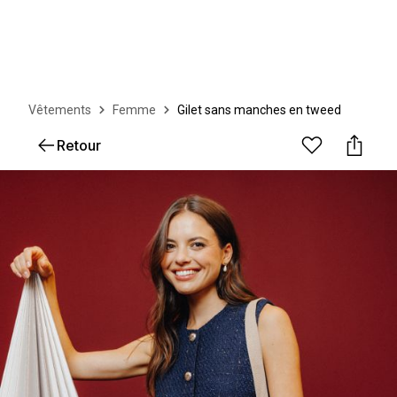
Vêtements
Femme
Gilet sans manches en tweed
Retour