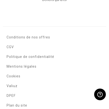
Conditions de nos offres
CGV
Politique de confidentialité
Mentions légales
Cookies
Valiuz
DPEF
Plan du site