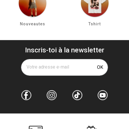
Nouveautes
Tshirt
Inscris-toi à la newsletter
Votre adresse e-mail
OK