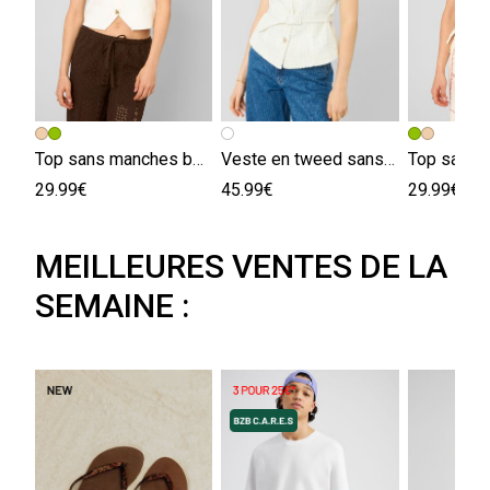
Top sans manches boutonné
Veste en tweed sans manches
29.99€
45.99€
29.99€
MEILLEURES VENTES DE LA
SEMAINE :