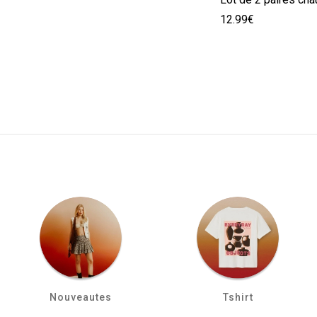
12.99€
Nouveautes
Tshirt