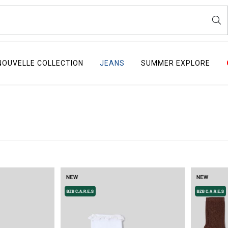
NOUVELLE COLLECTION
JEANS
SUMMER EXPLORE