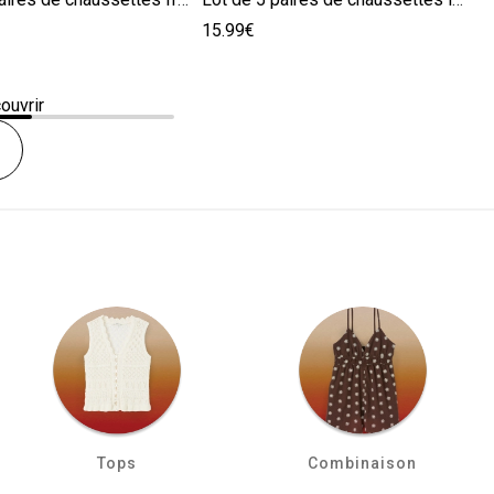
15.99€
ouvrir
Tops
Combinaison