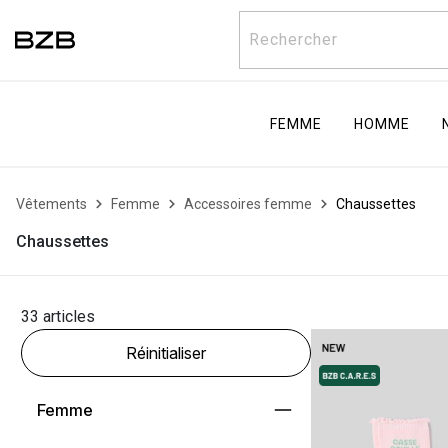
Rechercher
FEMME
HOMME
Vêtements
Femme
Accessoires femme
Chaussettes
Chaussettes
33 articles
Réinitialiser
Femme