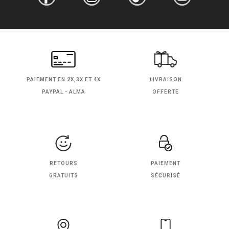
PAIEMENT EN
2X,3X ET 4X
LIVRAISON
PAYPAL - ALMA
OFFERTE
RETOURS
PAIEMENT
GRATUITS
SÉCURISÉ