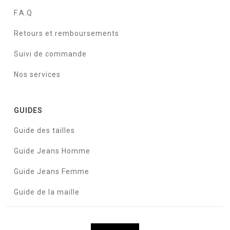
F.A.Q
Retours et remboursements
Suivi de commande
Nos services
GUIDES
Guide des tailles
Guide Jeans Homme
Guide Jeans Femme
Guide de la maille