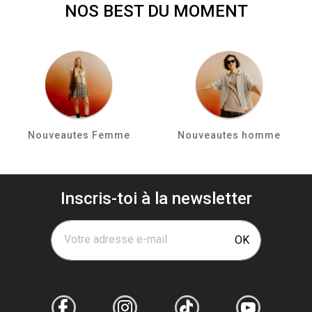
NOS BEST DU MOMENT
Nouveautes Femme
Nouveautes homme
Inscris-toi à la newsletter
Votre adresse e-mail
OK