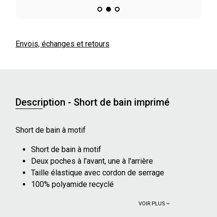
Envois, échanges et retours
Description - Short de bain imprimé
Short de bain à motif
Short de bain à motif
Deux poches à l'avant, une à l'arrière
Taille élastique avec cordon de serrage
100% polyamide recyclé
VOIR PLUS