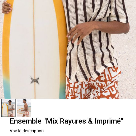
Ensemble "Mix Rayures & Imprimé"
Voir la description