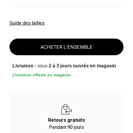
Guide des tailles
ACHETER L'ENSEMBLE
Livraison :
sous
2 à 3 jours ouvrés en magasin
Livraison offerte en magasin
Retours gratuits
Pendant 90 jours