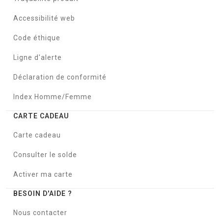
Accessibilité web
Code éthique
Ligne d'alerte
Déclaration de conformité
Index Homme/Femme
CARTE CADEAU
Carte cadeau
Consulter le solde
Activer ma carte
BESOIN D'AIDE ?
Nous contacter