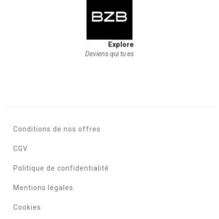
Explore
Deviens qui tu es
Conditions de nos offres
CGV
Politique de confidentialité
Mentions légales
Cookies