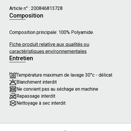
Article n° :
200846813728
Composition
Composition principale: 100% Polyamide.
Fiche produit relative aux qualités ou
caractéristiques environnementales
Entretien
Température maximum de lavage 30°c - délicat
Blanchiment interdit
Ne convient pas au séchage en machine
Repassage interdit
Nettoyage à sec interdit