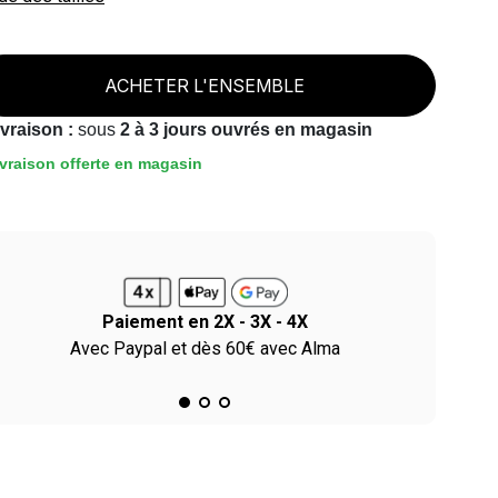
ACHETER L'ENSEMBLE
ivraison :
sous
2 à 3 jours ouvrés en magasin
vraison offerte en magasin
Paiement en 2X - 3X - 4X
Avec Paypal et dès 60€ avec Alma