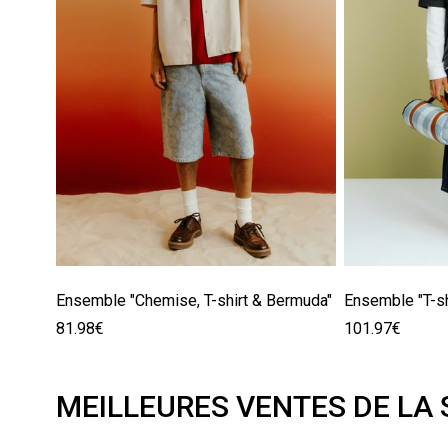
Ensemble "Chemise, T-shirt & Bermuda"
Ensemble "T-s
81.98€
101.97€
MEILLEURES VENTES DE LA 