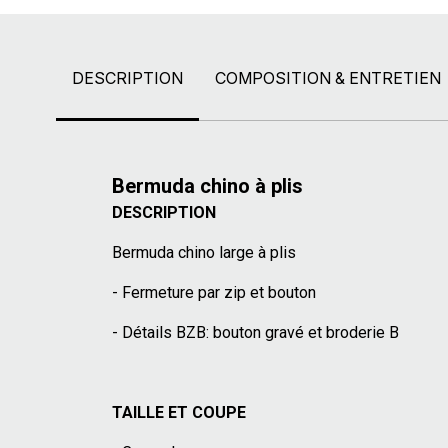
DESCRIPTION
COMPOSITION & ENTRETIEN
Bermuda chino à plis
DESCRIPTION
Bermuda chino large à plis
- Fermeture par zip et bouton
- Détails BZB: bouton gravé et broderie B
TAILLE ET COUPE