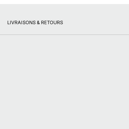
LIVRAISONS & RETOURS