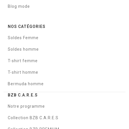
Blog mode
NOS CATÉGORIES
Soldes Femme
Soldes homme
T-shirt femme
T-shirt homme
Bermuda homme
BZB C.A.R.E.S
Notre programme
Collection BZB C.A.R.E.S