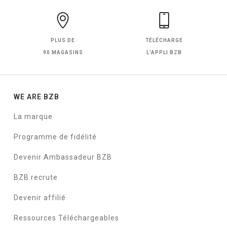
PLUS DE
TÉLÉCHARGE
90 MAGASINS
L'APPLI BZB
WE ARE BZB
La marque
Programme de fidélité
Devenir Ambassadeur BZB
BZB recrute
Devenir affilié
Ressources Téléchargeables