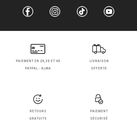
PAIEMENT EN
2X,3X ET 4X
LIVRAISON
PAYPAL - ALMA
OFFERTE
RETOURS
PAIEMENT
GRATUITS
SÉCURISÉ