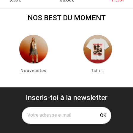
NOS BEST DU MOMENT
Nouveautes
Tshirt
Inscris-toi à la newsletter
Votre adresse e-mail
OK