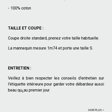
- 100% coton
TAILLE ET COUPE :
Coupe droite standard, prenez votre taille habituelle.
La mannequin mesure 1m74 et porte une taille S.
ENTRETIEN :
Veillez à bien respecter les conseils d'entretien sur
l'étiquette intérieure pour garder votre débardeur aussi
beau qu¿au premier jour.
VOIR PLUS