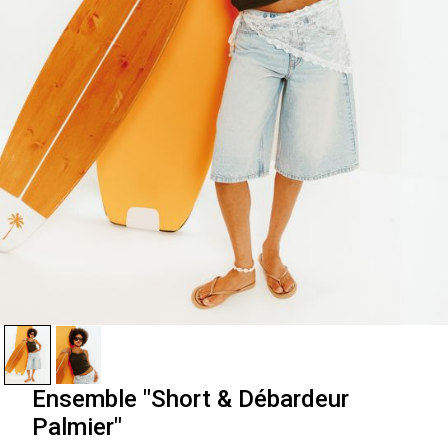
Ensemble "Short & Débardeur
Palmier"