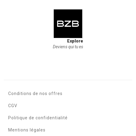
Explore
Deviens qui tu es
Conditions de nos offres
CGV
Politique de confidentialité
Mentions légales