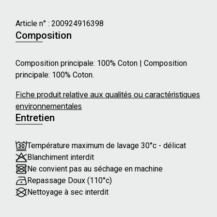
Article n° :
200924916398
Composition
Composition principale: 100% Coton | Composition
principale: 100% Coton.
Fiche produit relative aux qualités ou caractéristiques
environnementales
Entretien
Température maximum de lavage 30°c - délicat
Blanchiment interdit
Ne convient pas au séchage en machine
Repassage Doux (110°c)
Nettoyage à sec interdit