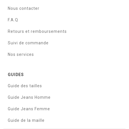
Nous contacter
F.A.Q
Retours et remboursements
Suivi de commande
Nos services
GUIDES
Guide des tailles
Guide Jeans Homme
Guide Jeans Femme
Guide de la maille