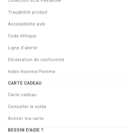
Collection BZB PREMIUM
Traçabilité produit
Accessibilité web
Code éthique
Ligne d'alerte
Déclaration de conformité
Index Homme/Femme
CARTE CADEAU
Carte cadeau
Consulter le solde
Activer ma carte
BESOIN D'AIDE ?