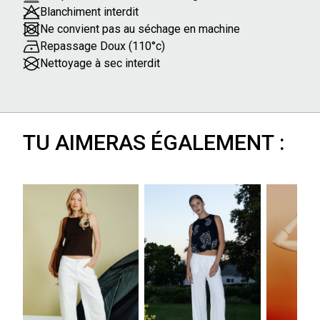
Blanchiment interdit
Ne convient pas au séchage en machine
Repassage Doux (110°c)
Nettoyage à sec interdit
TU AIMERAS ÉGALEMENT :