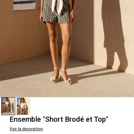
Ensemble "Short Brodé et Top"
Voir la description