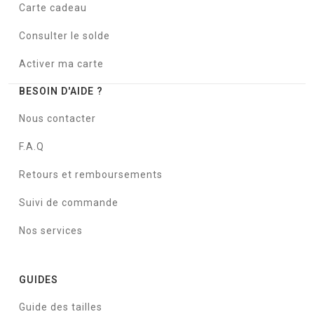
Carte cadeau
Consulter le solde
Activer ma carte
BESOIN D'AIDE ?
Nous contacter
F.A.Q
Retours et remboursements
Suivi de commande
Nos services
GUIDES
Guide des tailles