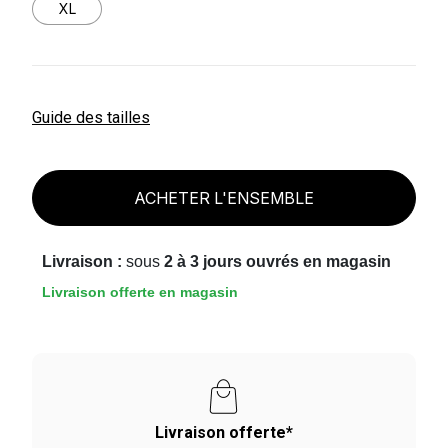
XL
Guide des tailles
ACHETER L'ENSEMBLE
Livraison :
sous
2 à 3 jours ouvrés en magasin
Livraison offerte en magasin
Livraison offerte*