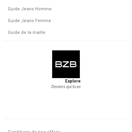
Guide Jeans Homme
Guide Jeans Femme
Guide de la maille
Explore
Deviens qui tu es