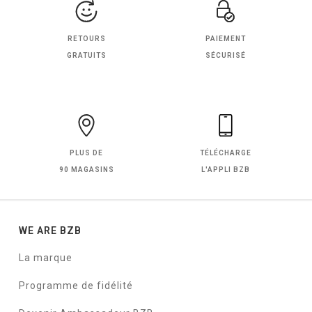
RETOURS
PAIEMENT
GRATUITS
SÉCURISÉ
PLUS DE
TÉLÉCHARGE
90 MAGASINS
L'APPLI BZB
WE ARE BZB
La marque
Programme de fidélité