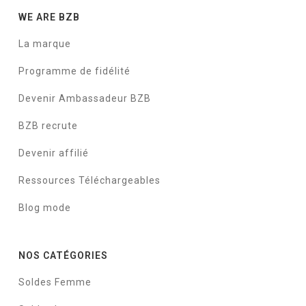
WE ARE BZB
La marque
Programme de fidélité
Devenir Ambassadeur BZB
BZB recrute
Devenir affilié
Ressources Téléchargeables
Blog mode
NOS CATÉGORIES
Soldes Femme