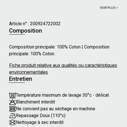
VOIR PLUS
Article n° :
200924722002
Composition
Composition principale: 100% Coton | Composition
principale: 100% Coton.
Fiche produit relative aux qualités ou caractéristiques
environnementales
Entretien
Température maximum de lavage 30°c - délicat
Blanchiment interdit
Ne convient pas au séchage en machine
Repassage Doux (110°c)
Nettoyage à sec interdit