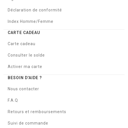
Déclaration de conformité
Index Homme/Femme
CARTE CADEAU
Carte cadeau
Consulter le solde
Activer ma carte
BESOIN D'AIDE ?
Nous contacter
F.A.Q
Retours et remboursements
Suivi de commande