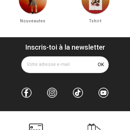
Nouveautes
Tshirt
Inscris-toi à la newsletter
Votre adresse e-mail
OK