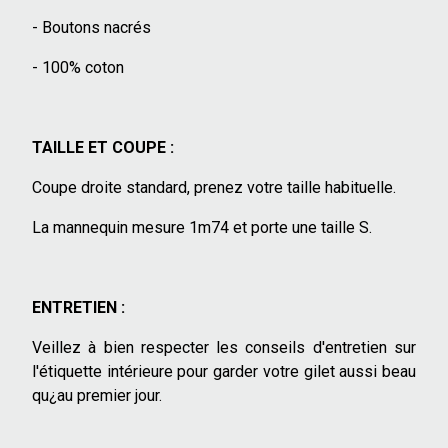
- Boutons nacrés
- 100% coton
TAILLE ET COUPE :
Coupe droite standard, prenez votre taille habituelle.
La mannequin mesure 1m74 et porte une taille S.
ENTRETIEN :
Veillez à bien respecter les conseils d'entretien sur
l'étiquette intérieure pour garder votre gilet aussi beau
qu¿au premier jour.