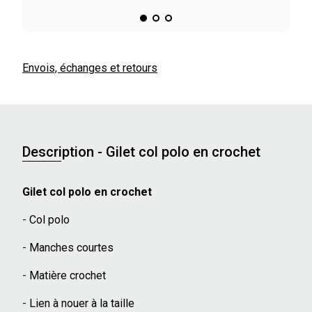
Envois, échanges et retours
Description - Gilet col polo en crochet
Gilet col polo en crochet
- Col polo
- Manches courtes
- Matière crochet
- Lien à nouer à la taille