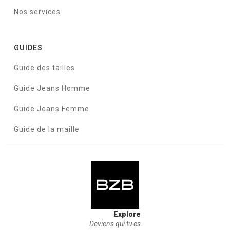
Nos services
GUIDES
Guide des tailles
Guide Jeans Homme
Guide Jeans Femme
Guide de la maille
Explore
Deviens qui tu es