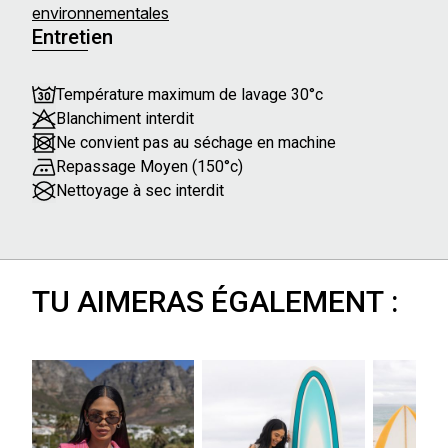
environnementales
Entretien
Température maximum de lavage 30°c
Blanchiment interdit
Ne convient pas au séchage en machine
Repassage Moyen (150°c)
Nettoyage à sec interdit
TU AIMERAS ÉGALEMENT :