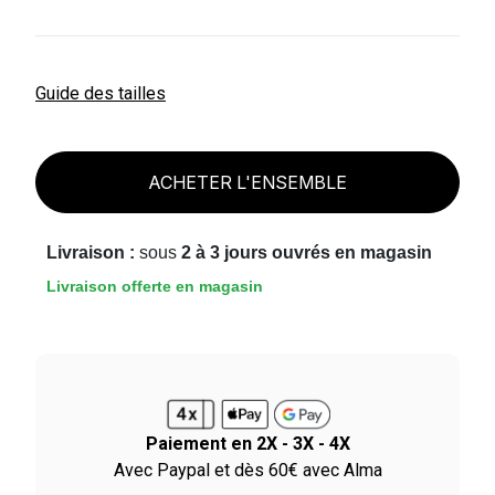
Guide des tailles
ACHETER L'ENSEMBLE
Livraison :
sous
2 à 3 jours ouvrés en magasin
Livraison offerte en magasin
Paiement en 2X - 3X - 4X
le
Avec Paypal et dès 60€ avec Alma