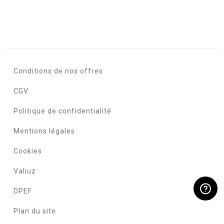
Conditions de nos offres
CGV
Politique de confidentialité
Mentions légales
Cookies
Valiuz
DPEF
Plan du site