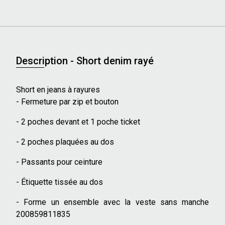
Description - Short denim rayé
Short en jeans à rayures
- Fermeture par zip et bouton
- 2 poches devant et 1 poche ticket
- 2 poches plaquées au dos
- Passants pour ceinture
- Étiquette tissée au dos
- Forme un ensemble avec la veste sans manche
200859811835