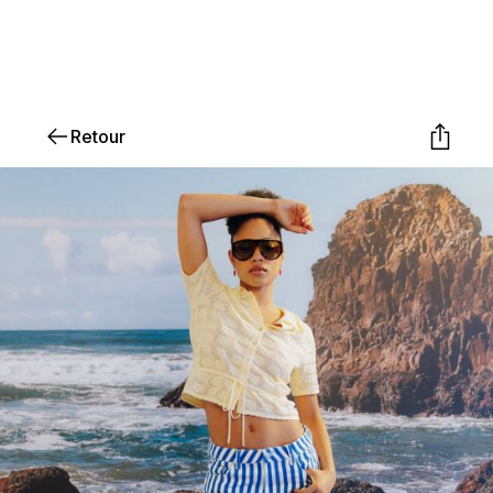
Retour