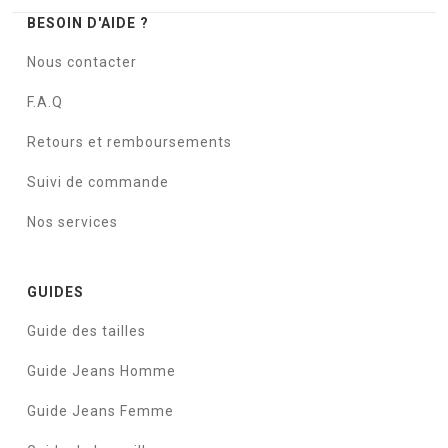
BESOIN D'AIDE ?
Nous contacter
F.A.Q
Retours et remboursements
Suivi de commande
Nos services
GUIDES
Guide des tailles
Guide Jeans Homme
Guide Jeans Femme