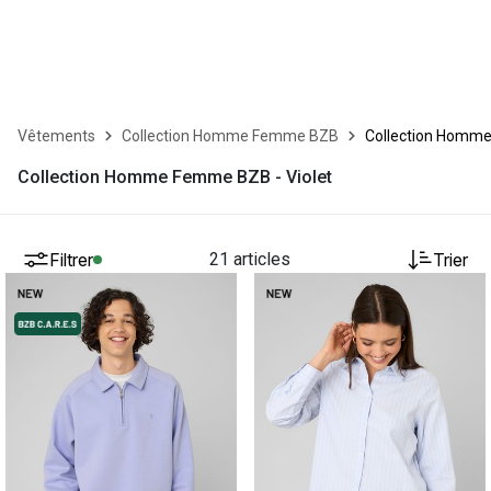
Vêtements
Collection Homme Femme BZB
Collection Homme
Collection Homme Femme BZB - Violet
Filtrer
21 articles
Trier