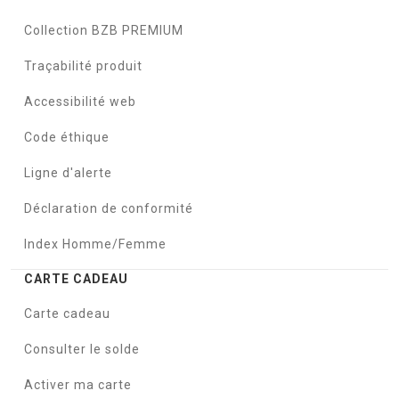
Collection BZB PREMIUM
Traçabilité produit
Accessibilité web
Code éthique
Ligne d'alerte
Déclaration de conformité
Index Homme/Femme
CARTE CADEAU
Carte cadeau
Consulter le solde
Activer ma carte