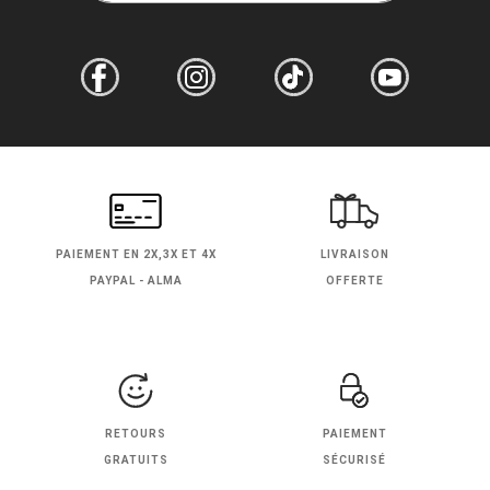
PAIEMENT EN
2X,3X ET 4X
LIVRAISON
PAYPAL - ALMA
OFFERTE
RETOURS
PAIEMENT
GRATUITS
SÉCURISÉ