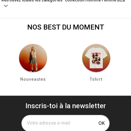
NOS BEST DU MOMENT
Nouveautes
Tshirt
Inscris-toi à la newsletter
Votre adresse e-mail
OK