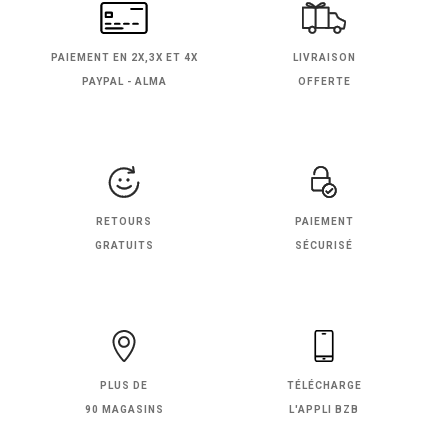
PAIEMENT EN
2X,3X ET 4X
LIVRAISON
PAYPAL - ALMA
OFFERTE
RETOURS
PAIEMENT
GRATUITS
SÉCURISÉ
PLUS DE
TÉLÉCHARGE
90 MAGASINS
L'APPLI BZB