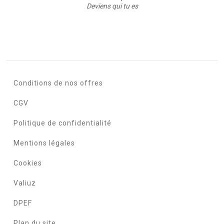
Deviens qui tu es
Conditions de nos offres
CGV
Politique de confidentialité
Mentions légales
Cookies
Valiuz
DPEF
Plan du site