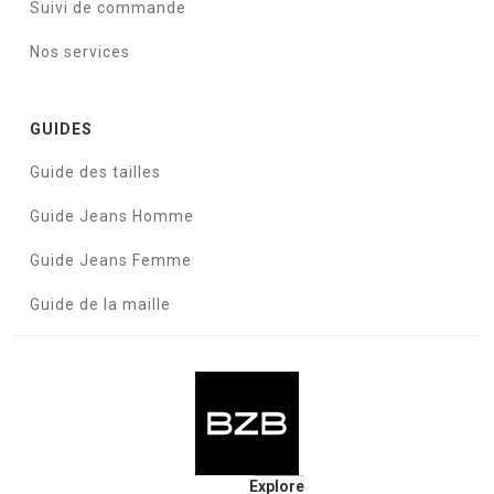
Suivi de commande
Nos services
GUIDES
Guide des tailles
Guide Jeans Homme
Guide Jeans Femme
Guide de la maille
Explore