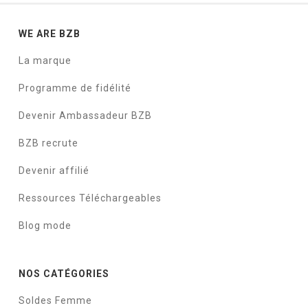
WE ARE BZB
La marque
Programme de fidélité
Devenir Ambassadeur BZB
BZB recrute
Devenir affilié
Ressources Téléchargeables
Blog mode
NOS CATÉGORIES
Soldes Femme