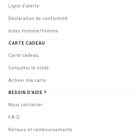
Ligne d'alerte
Déclaration de conformité
Index Homme/Femme
CARTE CADEAU
Carte cadeau
Consulter le solde
Activer ma carte
BESOIN D'AIDE ?
Nous contacter
F.A.Q
Retours et remboursements