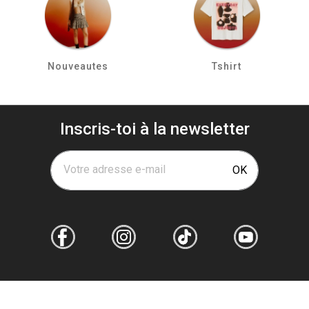
Nouveautes
Tshirt
Inscris-toi à la newsletter
Votre adresse e-mail
OK