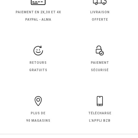
PAIEMENT EN
2X,3X ET 4X
LIVRAISON
PAYPAL - ALMA
OFFERTE
RETOURS
PAIEMENT
GRATUITS
SÉCURISÉ
PLUS DE
TÉLÉCHARGE
90 MAGASINS
L'APPLI BZB