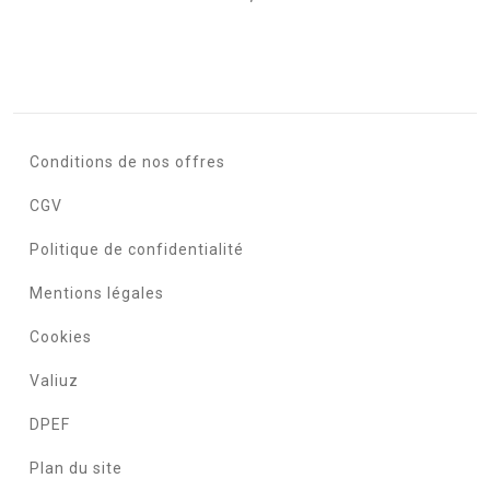
Conditions de nos offres
CGV
Politique de confidentialité
Mentions légales
Cookies
Valiuz
DPEF
Plan du site