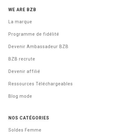
WE ARE BZB
La marque
Programme de fidélité
Devenir Ambassadeur BZB
BZB recrute
Devenir affilié
Ressources Téléchargeables
Blog mode
NOS CATÉGORIES
Soldes Femme