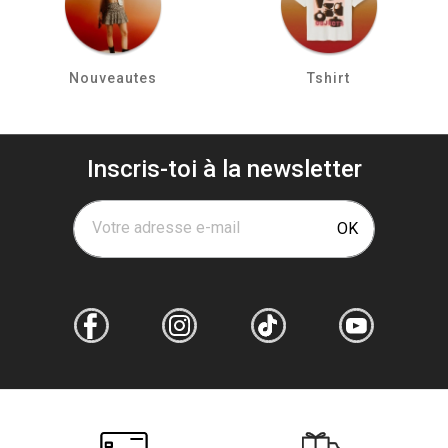
Nouveautes
Tshirt
Inscris-toi à la newsletter
Votre adresse e-mail
OK