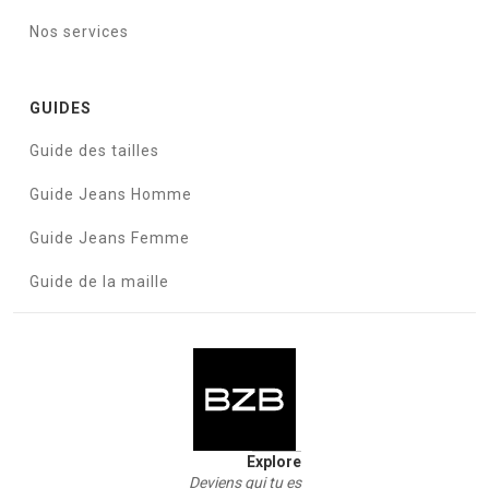
Nos services
GUIDES
Guide des tailles
Guide Jeans Homme
Guide Jeans Femme
Guide de la maille
Explore
Deviens qui tu es