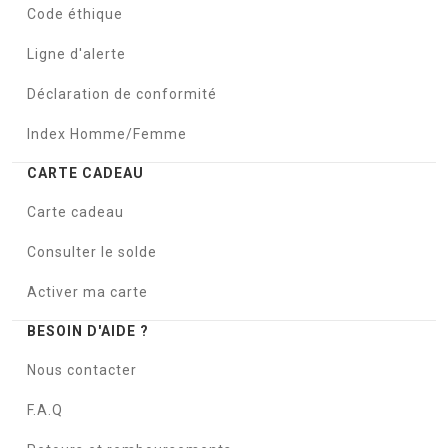
Code éthique
Ligne d'alerte
Déclaration de conformité
Index Homme/Femme
CARTE CADEAU
Carte cadeau
Consulter le solde
Activer ma carte
BESOIN D'AIDE ?
Nous contacter
F.A.Q