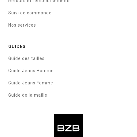
Retours et remboursements
Suivi de commande
Nos services
GUIDES
Guide des tailles
Guide Jeans Homme
Guide Jeans Femme
Guide de la maille