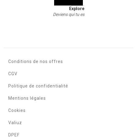
Explore
Deviens qui tu es
Conditions de nos offres
CGV
Politique de confidentialité
Mentions légales
Cookies
Valiuz
DPEF