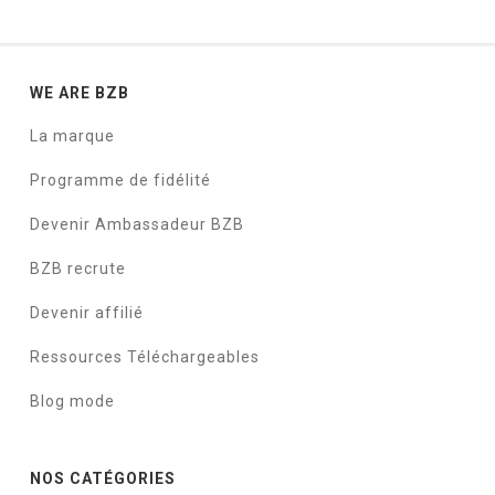
WE ARE BZB
La marque
Programme de fidélité
Devenir Ambassadeur BZB
BZB recrute
Devenir affilié
Ressources Téléchargeables
Blog mode
NOS CATÉGORIES