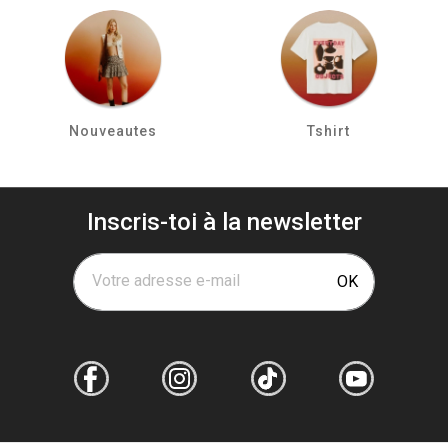
Nouveautes
Tshirt
Inscris-toi à la newsletter
Votre adresse e-mail
OK