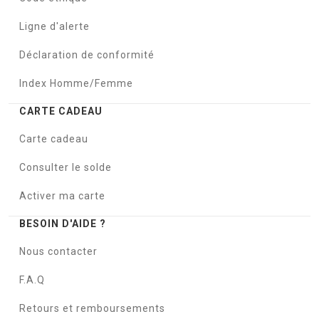
Ligne d'alerte
Déclaration de conformité
Index Homme/Femme
CARTE CADEAU
Carte cadeau
Consulter le solde
Activer ma carte
BESOIN D'AIDE ?
Nous contacter
F.A.Q
Retours et remboursements