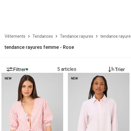
Vêtements
Tendances
Tendance rayures
tendance rayur
tendance rayures femme - Rose
Filtrer
5 articles
Trier