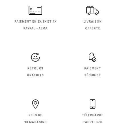
PAIEMENT EN
2X,3X ET 4X
LIVRAISON
PAYPAL - ALMA
OFFERTE
RETOURS
PAIEMENT
GRATUITS
SÉCURISÉ
PLUS DE
TÉLÉCHARGE
90 MAGASINS
L'APPLI BZB