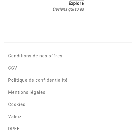
Explore
Deviens qui tu es
Conditions de nos offres
CGV
Politique de confidentialité
Mentions légales
Cookies
Valiuz
DPEF