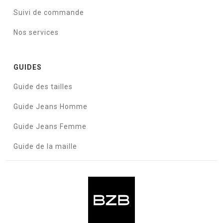
Suivi de commande
Nos services
GUIDES
Guide des tailles
Guide Jeans Homme
Guide Jeans Femme
Guide de la maille