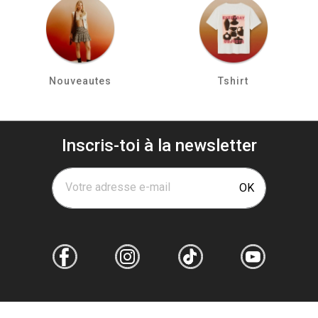
Nouveautes
Tshirt
Inscris-toi à la newsletter
Votre adresse e-mail
OK