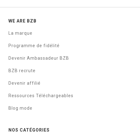
WE ARE BZB
La marque
Programme de fidélité
Devenir Ambassadeur BZB
BZB recrute
Devenir affilié
Ressources Téléchargeables
Blog mode
NOS CATÉGORIES