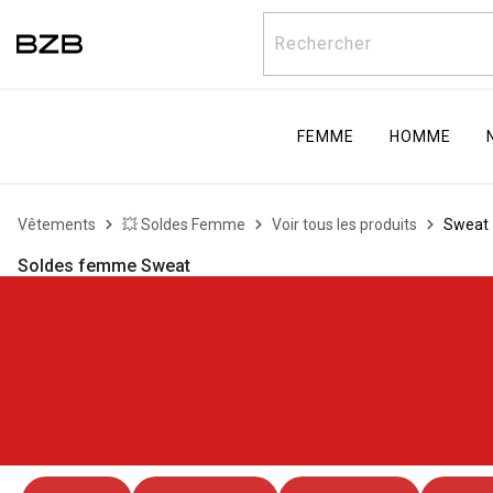
Rechercher
FEMME
HOMME
Vêtements
💥 Soldes Femme
Voir tous les produits
Sweat
Soldes femme Sweat