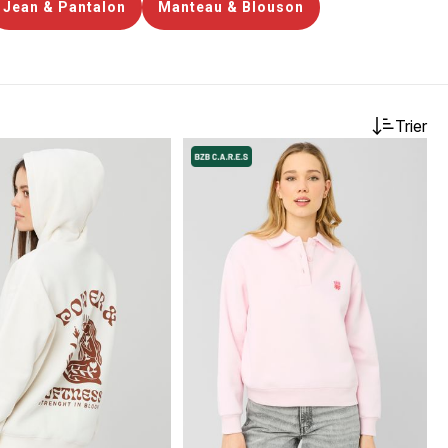
Jean & Pantalon
Manteau & Blouson
Trier