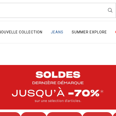
NOUVELLE COLLECTION
JEANS
SUMMER EXPLORE